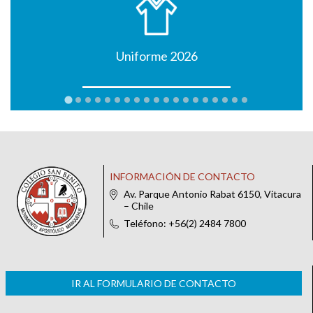
Uniforme 2026
INFORMACIÓN DE CONTACTO
Av. Parque Antonio Rabat 6150, Vitacura
– Chile
Teléfono: +56(2) 2484 7800
IR AL FORMULARIO DE CONTACTO