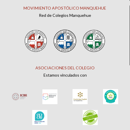
MOVIMIENTO APOSTÓLICO MANQUEHUE
Red de Colegios Manquehue
ASOCIACIONES DEL COLEGIO
Estamos vinculados con