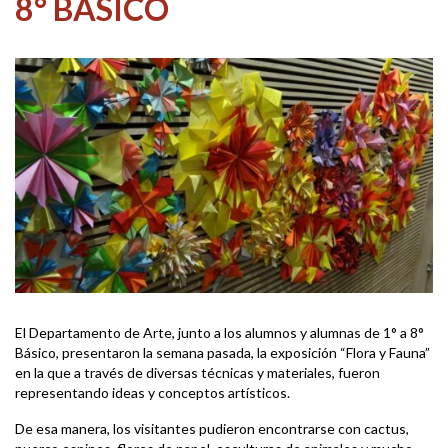
8° BÁSICO
El Departamento de Arte, junto a los alumnos y alumnas de 1° a 8°
Básico, presentaron la semana pasada, la exposición “Flora y Fauna”
en la que a través de diversas técnicas y materiales, fueron
representando ideas y conceptos artísticos.
De esa manera, los visitantes pudieron encontrarse con cactus,