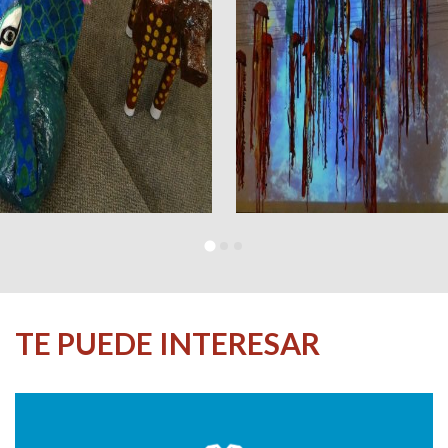
TE PUEDE INTERESAR