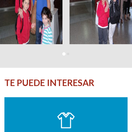
TE PUEDE INTERESAR