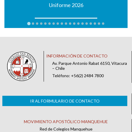
Uniforme 2026
INFORMACIÓN DE CONTACTO
Av. Parque Antonio Rabat 6150, Vitacura
– Chile
Teléfono: +56(2) 2484 7800
IR AL FORMULARIO DE CONTACTO
MOVIMIENTO APOSTÓLICO MANQUEHUE
Red de Colegios Manquehue