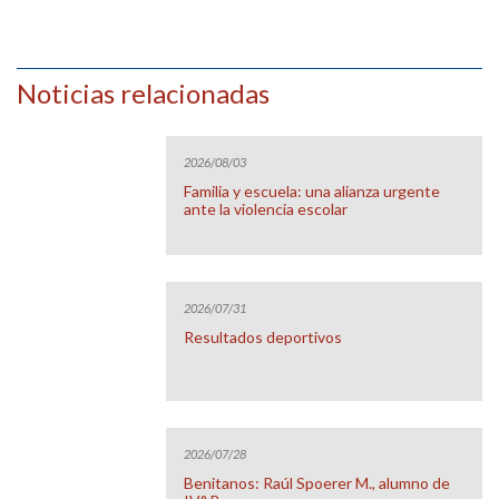
Noticias relacionadas
2026/08/03
Familia y escuela: una alianza urgente
ante la violencia escolar
2026/07/31
Resultados deportivos
2026/07/28
Benitanos: Raúl Spoerer M., alumno de