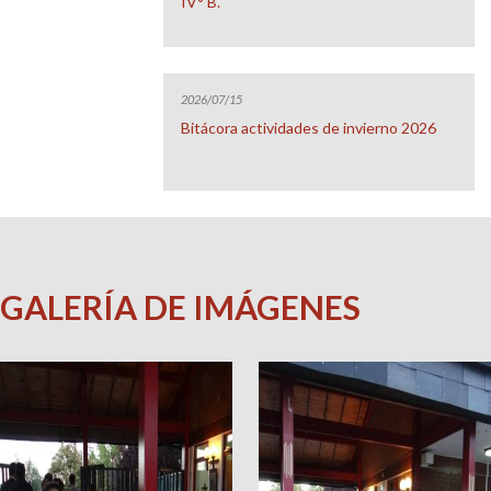
IV° B.
2026/07/15
Bitácora actividades de invierno 2026
GALERÍA DE IMÁGENES