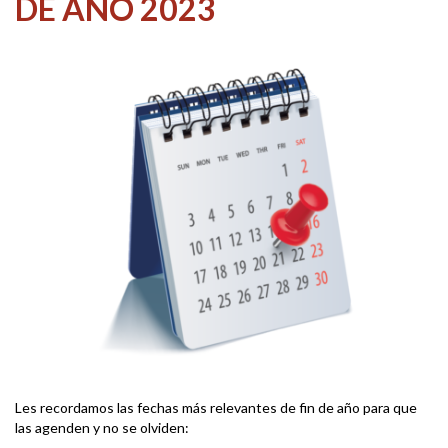
DE AÑO 2023
Les recordamos las fechas más relevantes de fin de año para que
las agenden y no se olviden: