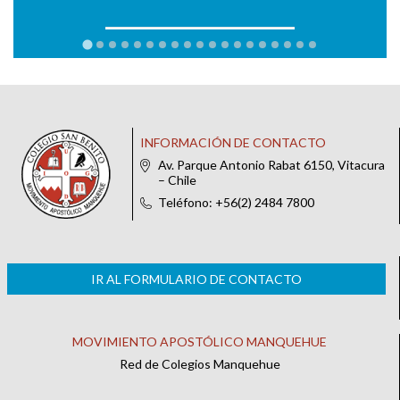
INFORMACIÓN DE CONTACTO
Av. Parque Antonio Rabat 6150, Vitacura
– Chile
Teléfono: +56(2) 2484 7800
IR AL FORMULARIO DE CONTACTO
MOVIMIENTO APOSTÓLICO MANQUEHUE
Red de Colegios Manquehue