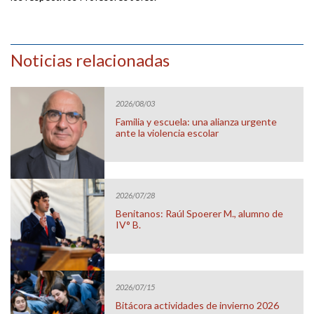
Noticias relacionadas
2026/08/03
Familia y escuela: una alianza urgente
ante la violencia escolar
2026/07/28
Benitanos: Raúl Spoerer M., alumno de
IV° B.
2026/07/15
Bitácora actividades de invierno 2026