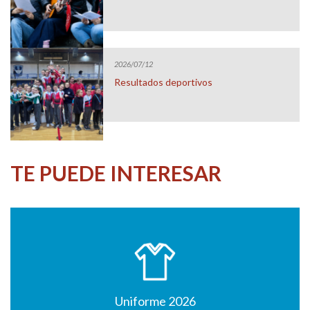
2026/07/12
Resultados deportivos
TE PUEDE INTERESAR
Uniforme 2026