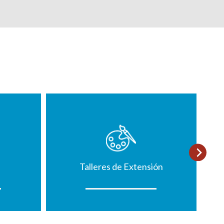
Talleres de Extensión