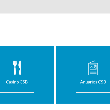
Casino CSB
Anuarios CSB