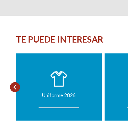
TE PUEDE INTERESAR
Uniforme 2026