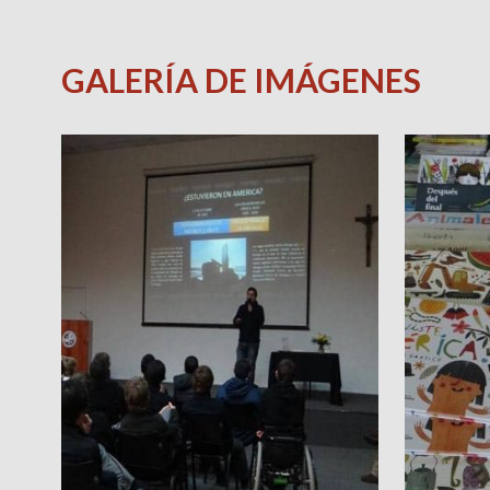
GALERÍA DE IMÁGENES