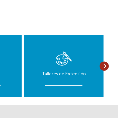
Talleres de Extensión