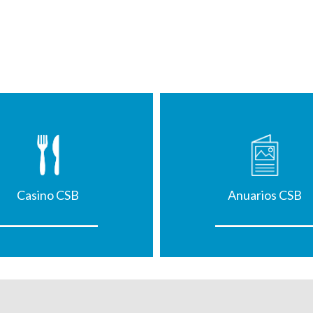
Casino CSB
Anuarios CSB