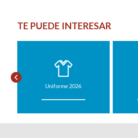
TE PUEDE INTERESAR
Uniforme 2026