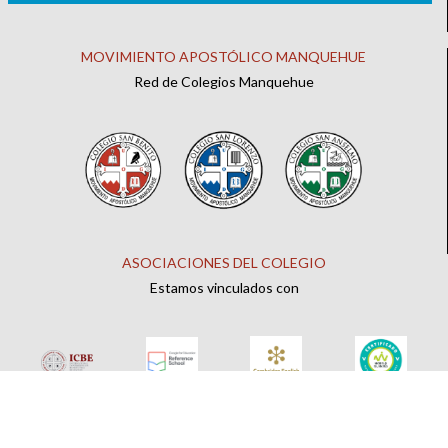
MOVIMIENTO APOSTÓLICO MANQUEHUE
Red de Colegios Manquehue
ASOCIACIONES DEL COLEGIO
Estamos vinculados con