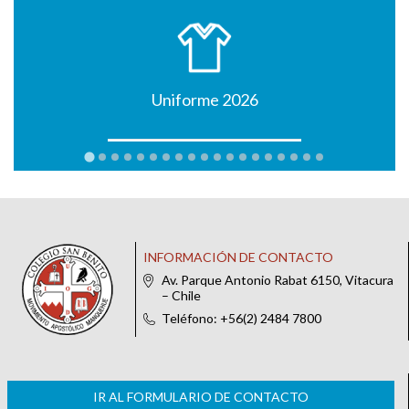
Uniforme 2026
INFORMACIÓN DE CONTACTO
Av. Parque Antonio Rabat 6150, Vitacura
– Chile
Teléfono: +56(2) 2484 7800
IR AL FORMULARIO DE CONTACTO