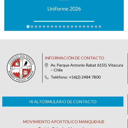
Uniforme 2026
INFORMACIÓN DE CONTACTO
Av. Parque Antonio Rabat 6150, Vitacura
– Chile
Teléfono: +56(2) 2484 7800
IR AL FORMULARIO DE CONTACTO
MOVIMIENTO APOSTÓLICO MANQUEHUE