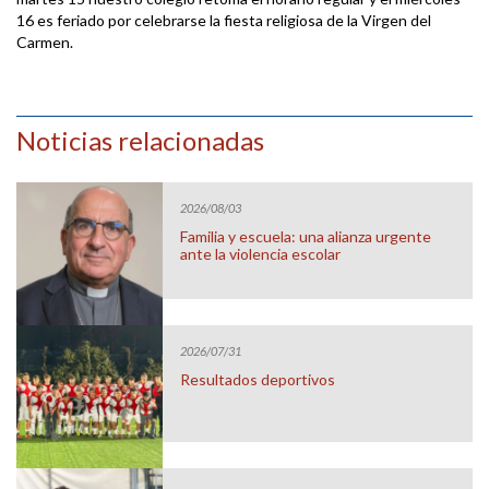
16 es feriado por celebrarse la fiesta religiosa de la Virgen del
Carmen.
Noticias relacionadas
2026/08/03
Familia y escuela: una alianza urgente
ante la violencia escolar
2026/07/31
Resultados deportivos