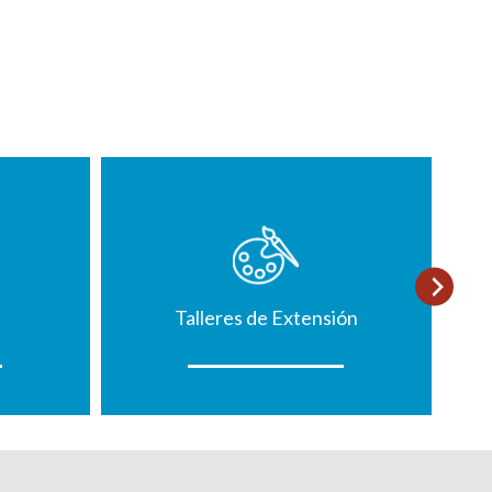
Talleres de Extensión