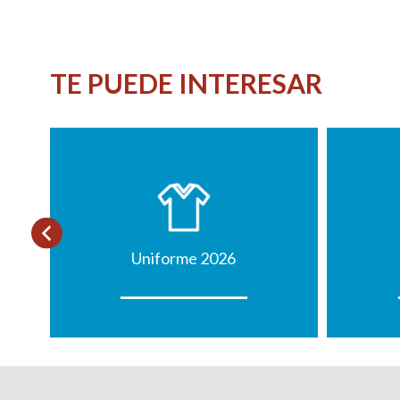
TE PUEDE INTERESAR
Uniforme 2026