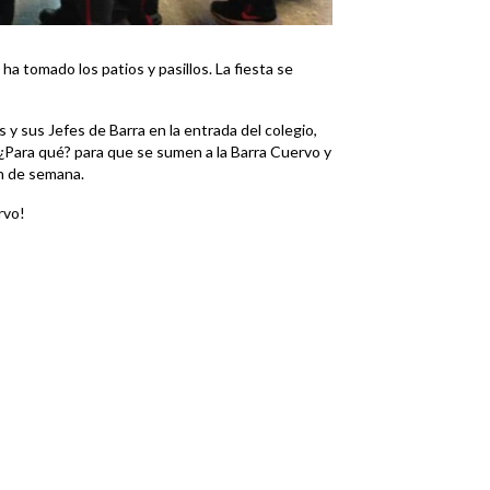
 ha tomado los patios y pasillos. La fiesta se
 sus Jefes de Barra en la entrada del colegio,
¿Para qué? para que se sumen a la Barra Cuervo y
in de semana.
rvo!