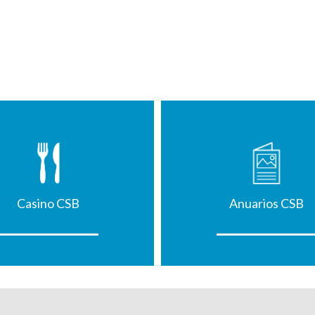
Casino CSB
Anuarios CSB