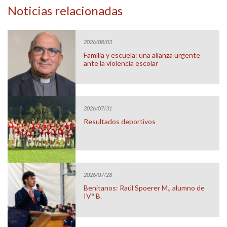
Noticias relacionadas
2026/08/03
Familia y escuela: una alianza urgente
ante la violencia escolar
2026/07/31
Resultados deportivos
2026/07/28
Benitanos: Raúl Spoerer M., alumno de
IV° B.