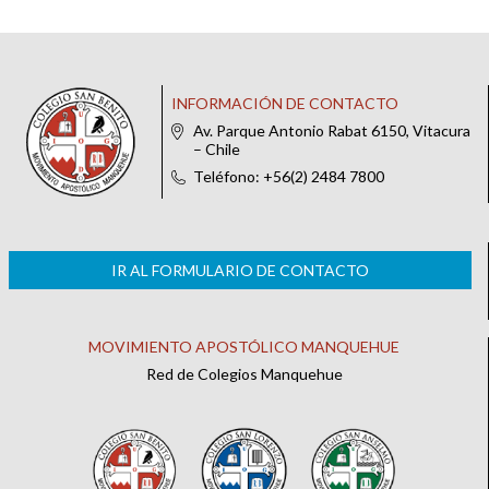
INFORMACIÓN DE CONTACTO
Av. Parque Antonio Rabat 6150, Vitacura
– Chile
Teléfono: +56(2) 2484 7800
IR AL FORMULARIO DE CONTACTO
MOVIMIENTO APOSTÓLICO MANQUEHUE
Red de Colegios Manquehue