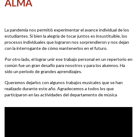
ALMA
La pandemia nos permitió experimentar el avance individual de los
estudiantes. Si bien la alegría de tocar juntos es insustituible, los
procesos individuales que lograron nos sorprendieron y nos dejan
con la interrogante de cómo mantenerlos en el futuro.
Por otro lado, el lograr unir ese trabajo personal en un repertorio en
común fue un gran desafío para nosotros y para los alumnos. Ha
sido un período de grandes aprendizajes.
Queremos dejarlos con algunos trabajos musicales que se han
realizado durante este año. Agradecemos a todos los que
participaron en las actividades del departamento de música