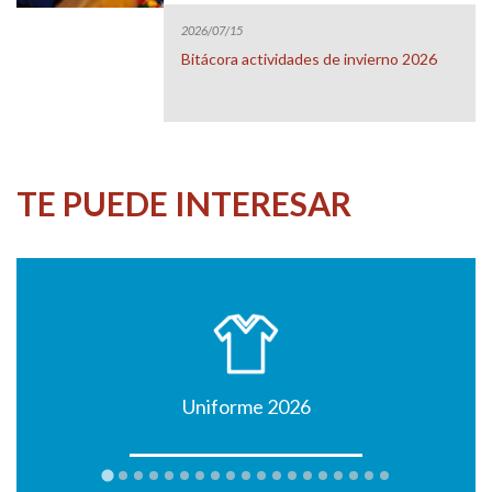
2026/07/15
Bitácora actividades de invierno 2026
TE PUEDE INTERESAR
Uniforme 2026