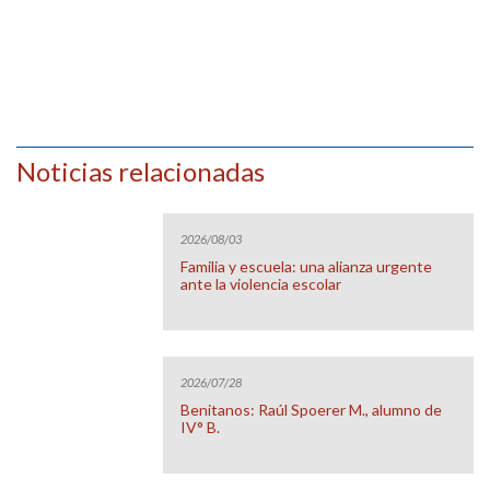
Noticias relacionadas
2026/08/03
Familia y escuela: una alianza urgente
ante la violencia escolar
2026/07/28
Benitanos: Raúl Spoerer M., alumno de
IV° B.