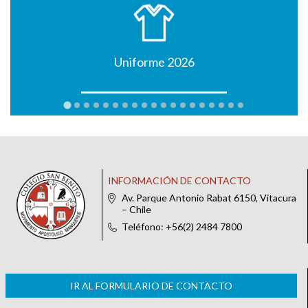
Uniforme 2026
INFORMACIÓN DE CONTACTO
Av. Parque Antonio Rabat 6150, Vitacura
– Chile
Teléfono: +56(2) 2484 7800
IR AL FORMULARIO DE CONTACTO