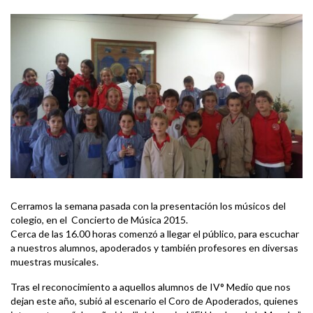
Cerramos la semana pasada con la presentación los músicos del
colegio, en el Concierto de Música 2015.
Cerca de las 16.00 horas comenzó a llegar el público, para escuchar
a nuestros alumnos, apoderados y también profesores en diversas
muestras musicales.
Tras el reconocimiento a aquellos alumnos de IV° Medio que nos
dejan este año, subió al escenario el Coro de Apoderados, quienes