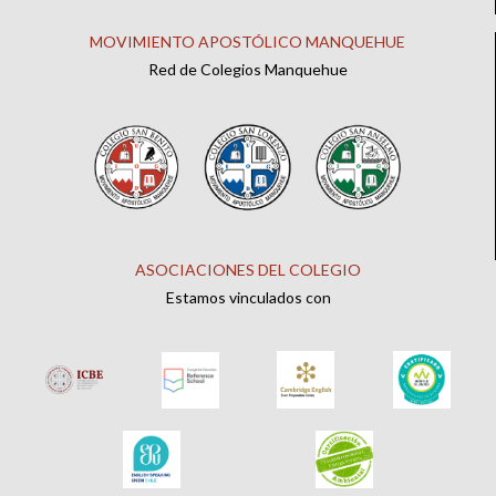
MOVIMIENTO APOSTÓLICO MANQUEHUE
Red de Colegios Manquehue
ASOCIACIONES DEL COLEGIO
Estamos vinculados con