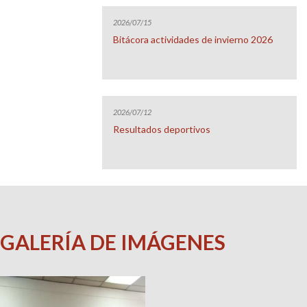
2026/07/15
Bitácora actividades de invierno 2026
2026/07/12
Resultados deportivos
GALERÍA DE IMÁGENES