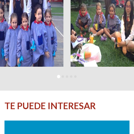
TE PUEDE INTERESAR