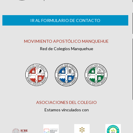
IR AL FORMULARIO DE CONTACTO
MOVIMIENTO APOSTÓLICO MANQUEHUE
Red de Colegios Manquehue
ASOCIACIONES DEL COLEGIO
Estamos vinculados con