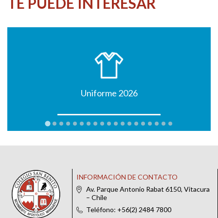
TE PUEDE INTERESAR
Uniforme 2026
INFORMACIÓN DE CONTACTO
Av. Parque Antonio Rabat 6150, Vitacura
– Chile
Teléfono: +56(2) 2484 7800