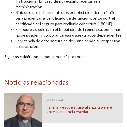
institucional. En caso de no recibirlo, acercarse a
Administración.
Siniestro por fallecimiento: los beneficiarios tienen 1 año
para presentar el certificado de defunción por Covid + el
certificado del seguro para recibir la cobertura (180 UF).
El seguro es solo para el trabajador de la empresa, por lo que
no se pueden incorporar cargas o asegurados dependientes.
La vigencia de este seguro es de 1 año desde su respectiva
contratación.
Sigamos cuidándonos ¡por ti, por mí, por todos!
Noticias relacionadas
2026/08/03
Familia y escuela: una alianza urgente
ante la violencia escolar