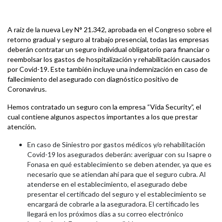
A raíz de la nueva Ley N° 21.342, aprobada en el Congreso sobre el
retorno gradual y seguro al trabajo presencial, todas las empresas
deberán contratar un seguro individual obligatorio para financiar o
reembolsar los gastos de hospitalización y rehabilitación causados
por Covid-19. Este también incluye una indemnización en caso de
fallecimiento del asegurado con diagnóstico positivo de
Coronavirus.
Hemos contratado un seguro con la empresa “Vida Security”, el
cual contiene algunos aspectos importantes a los que prestar
atención.
En caso de Siniestro por gastos médicos y/o rehabilitación
Covid-19 los asegurados deberán: averiguar con su Isapre o
Fonasa en qué establecimiento se deben atender, ya que es
necesario que se atiendan ahí para que el seguro cubra. Al
atenderse en el establecimiento, el asegurado debe
presentar el certificado del seguro y el establecimiento se
encargará de cobrarle a la aseguradora. El certificado les
llegará en los próximos días a su correo electrónico