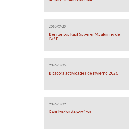
2026/07/28
Benitanos: Raúl Spoerer M., alumno de
IV° B.
2026/07/15
Bitácora actividades de invierno 2026
2026/07/12
Resultados deportivos