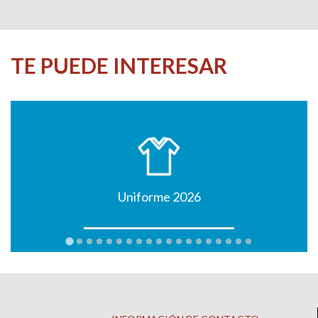
TE PUEDE INTERESAR
Uniforme 2026