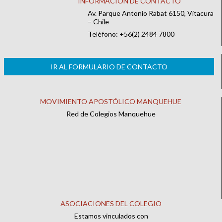
INFORMACIÓN DE CONTACTO
Av. Parque Antonio Rabat 6150, Vitacura
– Chile
Teléfono: +56(2) 2484 7800
IR AL FORMULARIO DE CONTACTO
MOVIMIENTO APOSTÓLICO MANQUEHUE
Red de Colegios Manquehue
ASOCIACIONES DEL COLEGIO
Estamos vinculados con