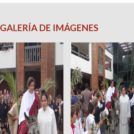
GALERÍA DE IMÁGENES