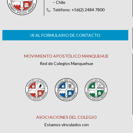
– Chile
Teléfono: +56(2) 2484 7800
IR AL FORMULARIO DE CONTACTO
MOVIMIENTO APOSTÓLICO MANQUEHUE
Red de Colegios Manquehue
ASOCIACIONES DEL COLEGIO
Estamos vinculados con