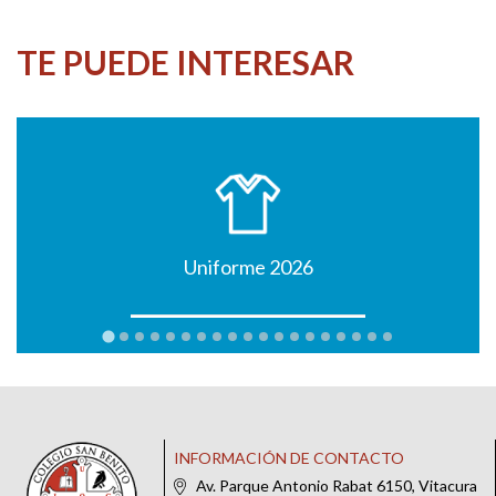
TE PUEDE INTERESAR
Uniforme 2026
INFORMACIÓN DE CONTACTO
Av. Parque Antonio Rabat 6150, Vitacura