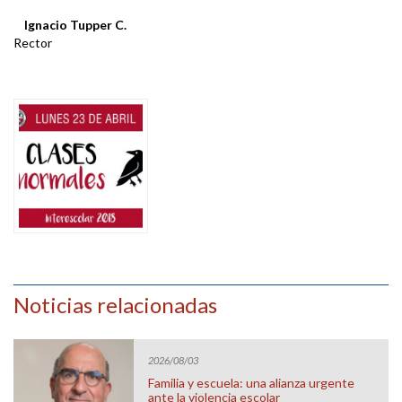
Ignacio Tupper C.
Rector
Noticias relacionadas
2026/08/03
Familia y escuela: una alianza urgente
ante la violencia escolar