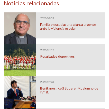
Noticias relacionadas
2026/08/03
Familia y escuela: una alianza urgente
ante la violencia escolar
2026/07/31
Resultados deportivos
2026/07/28
Benitanos: Raúl Spoerer M., alumno de
IV° B.