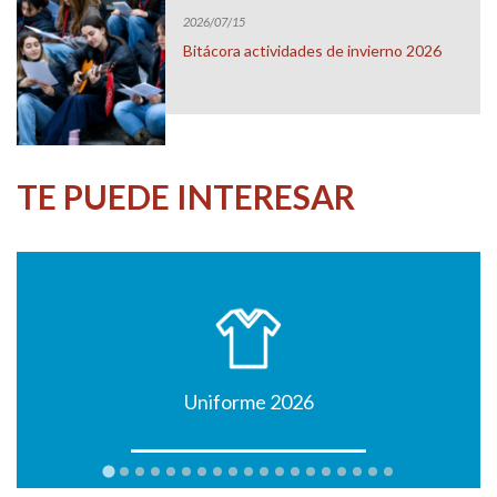
2026/07/15
Bitácora actividades de invierno 2026
TE PUEDE INTERESAR
Uniforme 2026