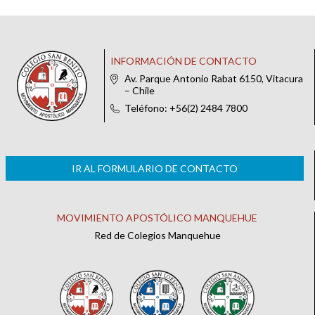
INFORMACIÓN DE CONTACTO
Av. Parque Antonio Rabat 6150, Vitacura
– Chile
Teléfono: +56(2) 2484 7800
IR AL FORMULARIO DE CONTACTO
MOVIMIENTO APOSTÓLICO MANQUEHUE
Red de Colegios Manquehue