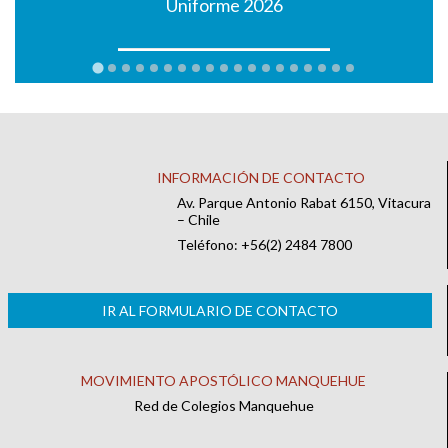
Uniforme 2026
INFORMACIÓN DE CONTACTO
Av. Parque Antonio Rabat 6150, Vitacura
– Chile
Teléfono: +56(2) 2484 7800
IR AL FORMULARIO DE CONTACTO
MOVIMIENTO APOSTÓLICO MANQUEHUE
Red de Colegios Manquehue