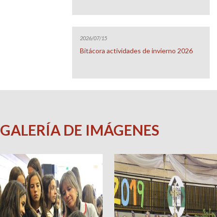
2026/07/15
Bitácora actividades de invierno 2026
GALERÍA DE IMÁGENES