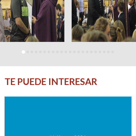
TE PUEDE INTERESAR