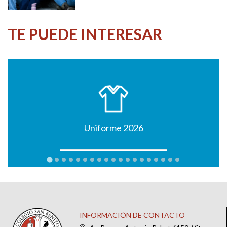
TE PUEDE INTERESAR
Uniforme 2026
INFORMACIÓN DE CONTACTO