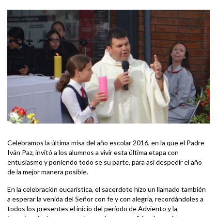
Celebramos la última misa del año escolar 2016, en la que el Padre
Iván Paz, invitó a los alumnos a vivir esta última etapa con
entusiasmo y poniendo todo se su parte, para así despedir el año
de la mejor manera posible.
En la celebración eucarística, el sacerdote hizo un llamado también
a esperar la venida del Señor con fe y con alegría, recordándoles a
todos los presentes el inicio del período de Adviento y la