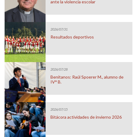
ante la violencia escolar
2026/07/31
Resultados deportivos
2026/07/28
Benitanos: Raúl Spoerer M., alumno de
IV° B.
2026/07/15
Bitácora actividades de invierno 2026