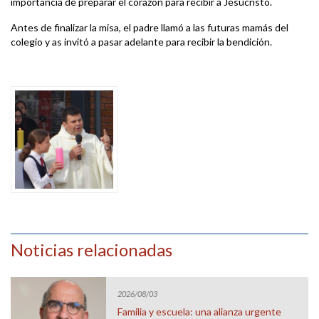
importancia de preparar el corazón para recibir a Jesucristo.
Antes de finalizar la misa, el padre llamó a las futuras mamás del
colegio y as invitó a pasar adelante para recibir la bendición.
Noticias relacionadas
2026/08/03
Familia y escuela: una alianza urgente