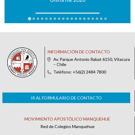
INFORMACIÓN DE CONTACTO
Av. Parque Antonio Rabat 6150, Vitacura
– Chile
Teléfono: +56(2) 2484 7800
IR AL FORMULARIO DE CONTACTO
MOVIMIENTO APOSTÓLICO MANQUEHUE
Red de Colegios Manquehue