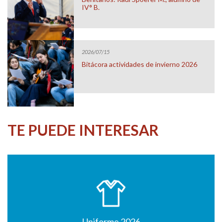
IV° B.
2026/07/15
Bitácora actividades de invierno 2026
TE PUEDE INTERESAR
Uniforme 2026