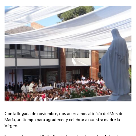
Con la llegada de noviembre, nos acercamos al inicio del Mes de
María, un tiempo para agradecer y celebrar a nuestra madre la
Virgen.