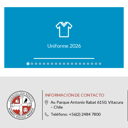
Uniforme 2026
INFORMACIÓN DE CONTACTO
Av. Parque Antonio Rabat 6150, Vitacura
– Chile
Teléfono: +56(2) 2484 7800