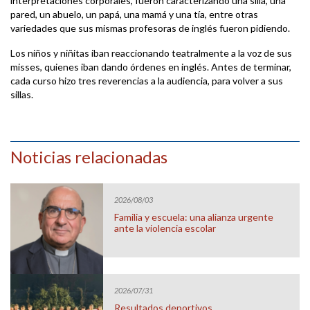
interpretaciones corporales, fueron caracterizando una silla, una
pared, un abuelo, un papá, una mamá y una tía, entre otras
variedades que sus mismas profesoras de inglés fueron pidiendo.
Los niños y niñitas iban reaccionando teatralmente a la voz de sus
misses, quienes iban dando órdenes en inglés. Antes de terminar,
cada curso hizo tres reverencias a la audiencia, para volver a sus
sillas.
Noticias relacionadas
2026/08/03
Familia y escuela: una alianza urgente
ante la violencia escolar
2026/07/31
Resultados deportivos