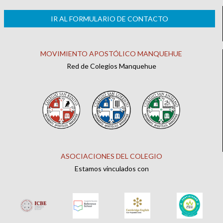
IR AL FORMULARIO DE CONTACTO
MOVIMIENTO APOSTÓLICO MANQUEHUE
Red de Colegios Manquehue
ASOCIACIONES DEL COLEGIO
Estamos vinculados con