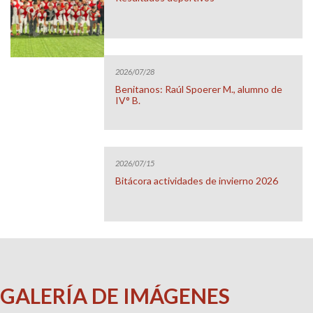
2026/07/28
Benitanos: Raúl Spoerer M., alumno de
IV° B.
2026/07/15
Bitácora actividades de invierno 2026
GALERÍA DE IMÁGENES