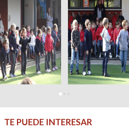
TE PUEDE INTERESAR