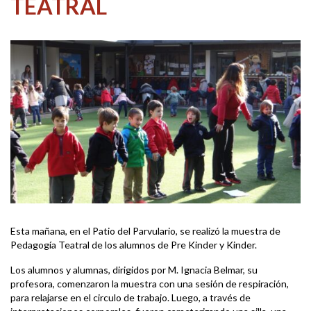
TEATRAL
Esta mañana, en el Patio del Parvulario, se realizó la muestra de
Pedagogía Teatral de los alumnos de Pre Kinder y Kinder.
Los alumnos y alumnas, dirigidos por M. Ignacia Belmar, su
profesora, comenzaron la muestra con una sesión de respiración,
para relajarse en el circulo de trabajo. Luego, a través de