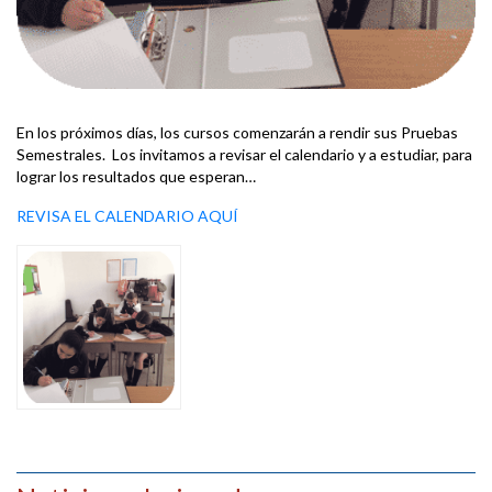
En los próximos días, los cursos comenzarán a rendir sus Pruebas
Semestrales. Los invitamos a revisar el calendario y a estudiar, para
lograr los resultados que esperan…
REVISA EL CALENDARIO AQUÍ