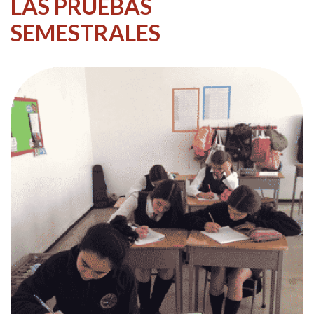
LAS PRUEBAS
SEMESTRALES