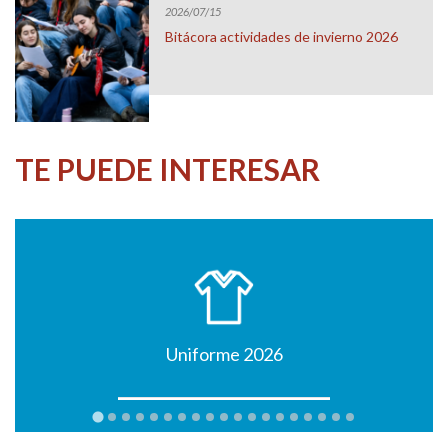
2026/07/15
Bitácora actividades de invierno 2026
TE PUEDE INTERESAR
Uniforme 2026