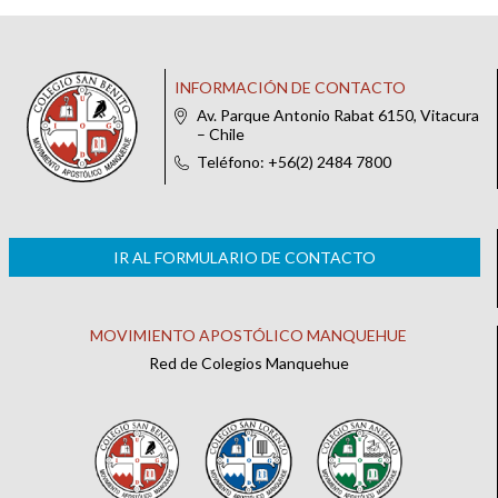
INFORMACIÓN DE CONTACTO
Av. Parque Antonio Rabat 6150, Vitacura
– Chile
Teléfono: +56(2) 2484 7800
IR AL FORMULARIO DE CONTACTO
MOVIMIENTO APOSTÓLICO MANQUEHUE
Red de Colegios Manquehue