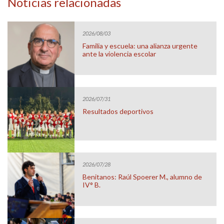
Noticias relacionadas
2026/08/03
Familia y escuela: una alianza urgente
ante la violencia escolar
2026/07/31
Resultados deportivos
2026/07/28
Benitanos: Raúl Spoerer M., alumno de
IV° B.