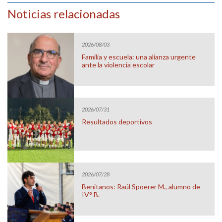
Noticias relacionadas
2026/08/03
Familia y escuela: una alianza urgente
ante la violencia escolar
2026/07/31
Resultados deportivos
2026/07/28
Benitanos: Raúl Spoerer M., alumno de
IV° B.