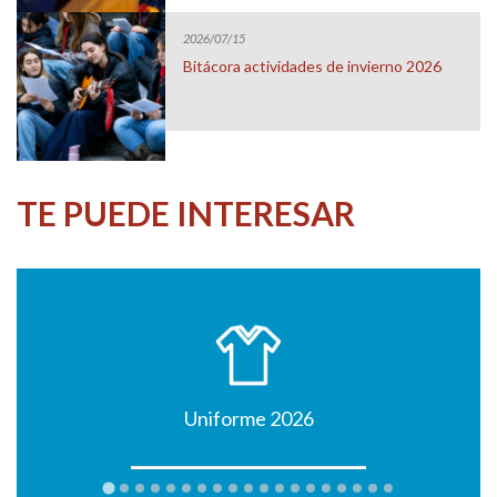
2026/07/15
Bitácora actividades de invierno 2026
TE PUEDE INTERESAR
Uniforme 2026