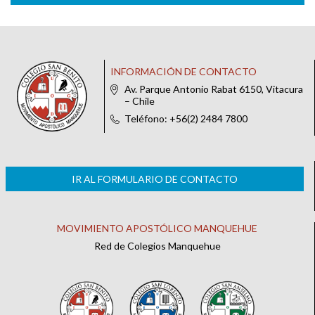
INFORMACIÓN DE CONTACTO
Av. Parque Antonio Rabat 6150, Vitacura
– Chile
Teléfono: +56(2) 2484 7800
IR AL FORMULARIO DE CONTACTO
MOVIMIENTO APOSTÓLICO MANQUEHUE
Red de Colegios Manquehue