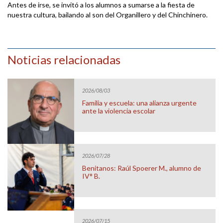
Antes de irse, se invitó a los alumnos a sumarse a la fiesta de
nuestra cultura, bailando al son del Organillero y del Chinchinero.
Noticias relacionadas
2026/08/03
Familia y escuela: una alianza urgente
ante la violencia escolar
2026/07/28
Benitanos: Raúl Spoerer M., alumno de
IV° B.
2026/07/15