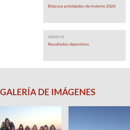
Bitácora actividades de invierno 2026
2026/07/12
Resultados deportivos
GALERÍA DE IMÁGENES