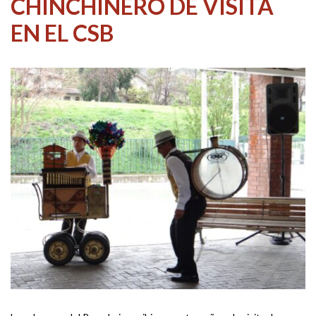
CHINCHINERO DE VISITA
EN EL CSB