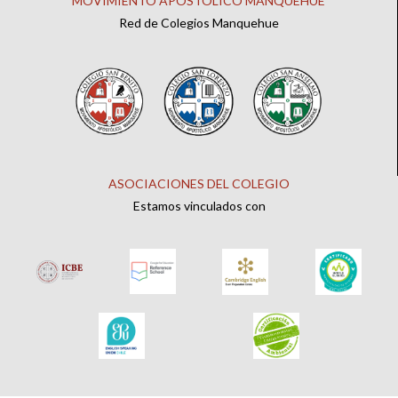
MOVIMIENTO APOSTÓLICO MANQUEHUE
Red de Colegios Manquehue
ASOCIACIONES DEL COLEGIO
Estamos vinculados con