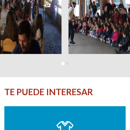
TE PUEDE INTERESAR