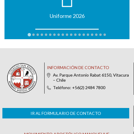
Uniforme 2026
INFORMACIÓN DE CONTACTO
Av. Parque Antonio Rabat 6150, Vitacura
– Chile
Teléfono: +56(2) 2484 7800
IR AL FORMULARIO DE CONTACTO