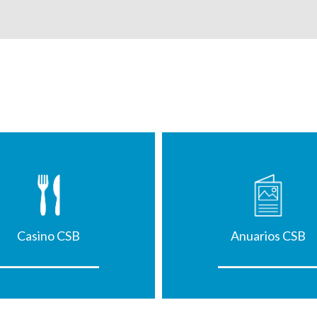
Casino CSB
Anuarios CSB