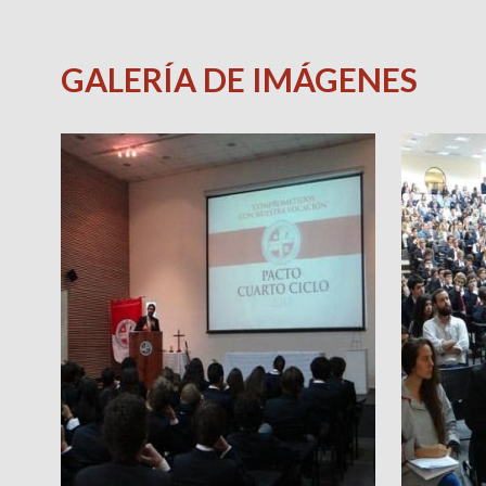
GALERÍA DE IMÁGENES