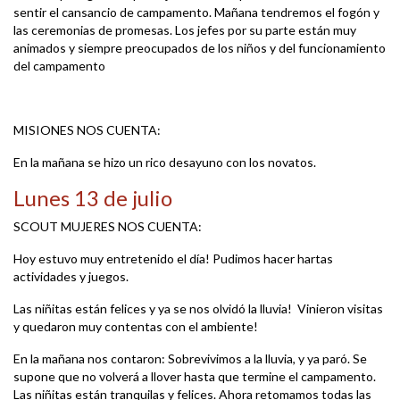
sentir el cansancio de campamento. Mañana tendremos el fogón y
las ceremonias de promesas. Los jefes por su parte están muy
animados y siempre preocupados de los niños y del funcionamiento
del campamento
MISIONES NOS CUENTA:
En la mañana se hizo un rico desayuno con los novatos.
Lunes 13 de julio
SCOUT MUJERES NOS CUENTA:
Hoy estuvo muy entretenido el día! Pudimos hacer hartas
actividades y juegos.
Las niñitas están felices y ya se nos olvidó la lluvia! Vinieron visitas
y quedaron muy contentas con el ambiente!
En la mañana nos contaron: Sobrevivimos a la lluvia, y ya paró. Se
supone que no volverá a llover hasta que termine el campamento.
Las niñitas están tranquilas y felices. Ahora retomamos todas las