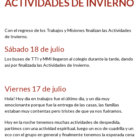
ACTIVIDADES DE INVIERNO
Con el regreso de los Trabajos y Misiones finalizan las Actividades
de Invierno.
Sábado 18 de julio
Los buses de TTI y MMI llegaron al colegio durante la tarde, dando
así por finalizada las Actividades de Invierno.
Viernes 17 de julio
Hola! Hoy día en trabajos fue el último día, y un día muy
emocionante porque fue la entrega de las casas, las familias
estaban muy contentas pero tristes de que ya nos fuéramos.
Hoy en la noche tenemos muchas actividades de despedida,
partimos con una actividad espiritual, luego un eco de cuadrilla y un
eco con el grupo en general y finalmente tenemos la esperada cena