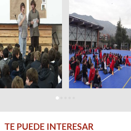
TE PUEDE INTERESAR