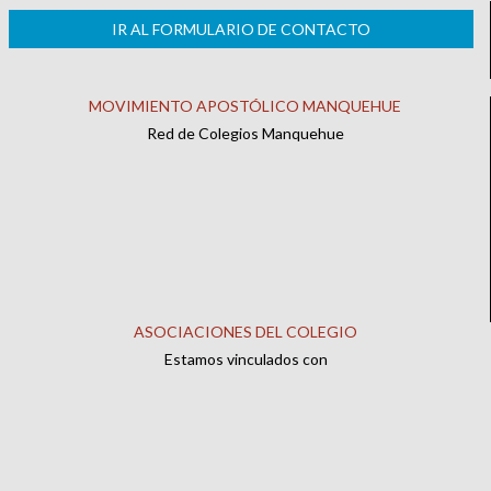
IR AL FORMULARIO DE CONTACTO
MOVIMIENTO APOSTÓLICO MANQUEHUE
Red de Colegios Manquehue
ASOCIACIONES DEL COLEGIO
Estamos vinculados con