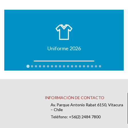
Uniforme 2026
INFORMACIÓN DE CONTACTO
Av. Parque Antonio Rabat 6150, Vitacura
– Chile
Teléfono: +56(2) 2484 7800