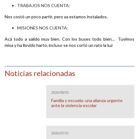
TRABAJOS NOS CUENTA:
Nos costó un poco partir, pero ya estamos instalados.
MISIONES NOS CUENTA:
Acá todo a salido muy bien. Con los buses todo bien… Tuvimos
misa y ha llovido harto, incluso se nos cortó un rato la luz
Noticias relacionadas
2026/08/03
Familia y escuela: una alianza urgente
ante la violencia escolar
2026/07/31