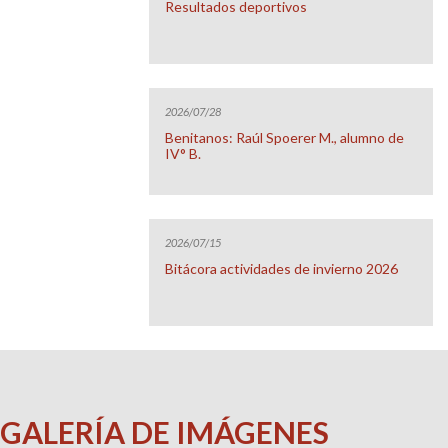
Resultados deportivos
2026/07/28
Benitanos: Raúl Spoerer M., alumno de
IV° B.
2026/07/15
Bitácora actividades de invierno 2026
GALERÍA DE IMÁGENES