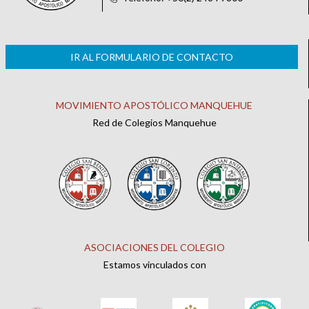
IR AL FORMULARIO DE CONTACTO
MOVIMIENTO APOSTÓLICO MANQUEHUE
Red de Colegios Manquehue
ASOCIACIONES DEL COLEGIO
Estamos vinculados con