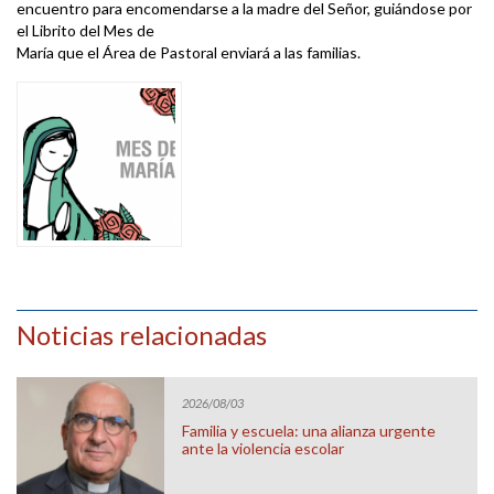
encuentro para encomendarse a la madre del Señor, guiándose por
el Librito del Mes de
María que el Área de Pastoral enviará a las familias.
Noticias relacionadas
2026/08/03
Familia y escuela: una alianza urgente
ante la violencia escolar