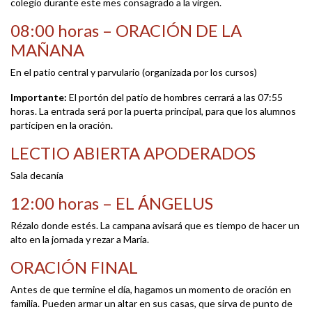
colegio durante este mes consagrado a la virgen.
08:00 horas – ORACIÓN DE LA
MAÑANA
En el patio central y parvulario (organizada por los cursos)
Importante:
El portón del patio de hombres cerrará a las 07:55
horas. La entrada será por la puerta principal, para que los alumnos
participen en la oración.
LECTIO ABIERTA APODERADOS
Sala decanía
12:00 horas – EL ÁNGELUS
Rézalo donde estés. La campana avisará que es tiempo de hacer un
alto en la jornada y rezar a María.
ORACIÓN FINAL
Antes de que termine el día, hagamos un momento de oración en
familia. Pueden armar un altar en sus casas, que sirva de punto de