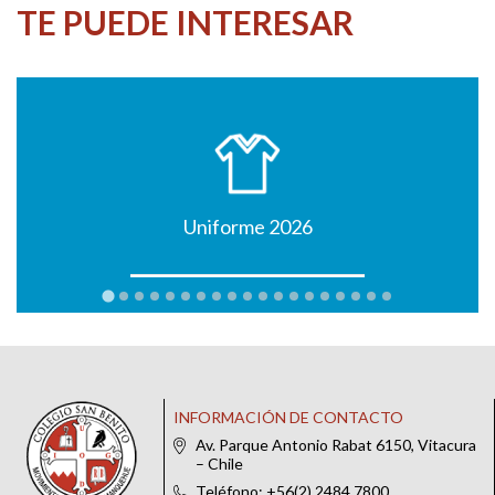
TE PUEDE INTERESAR
Uniforme 2026
INFORMACIÓN DE CONTACTO
Av. Parque Antonio Rabat 6150, Vitacura
– Chile
Teléfono: +56(2) 2484 7800