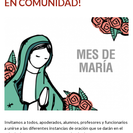
EN COMUNIDAD!
Invitamos a todos, apoderados, alumnos, profesores y funcionarios
a unirse a las diferentes instancias de oración que se darán en el