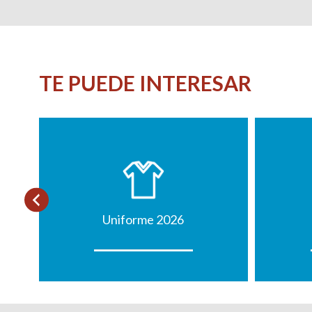
TE PUEDE INTERESAR
Uniforme 2026