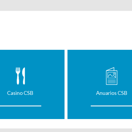
Casino CSB
Anuarios CSB