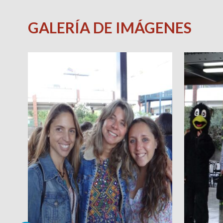
GALERÍA DE IMÁGENES