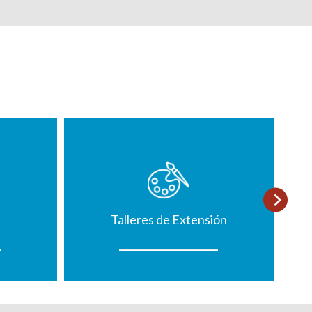
Talleres de Extensión