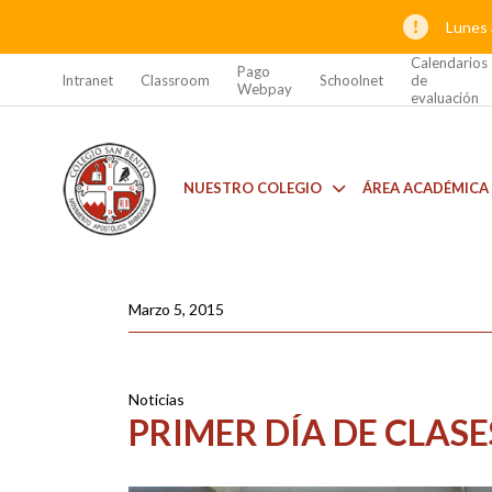
Lunes 
Calendarios
Pago
Intranet
Classroom
Schoolnet
de
Webpay
evaluación
NUESTRO COLEGIO
ÁREA ACADÉMICA
Marzo 5, 2015
Noticias
PRIMER DÍA DE CLASE