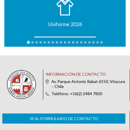
Uniforme 2026
INFORMACIÓN DE CONTACTO
Av. Parque Antonio Rabat 6150, Vitacura
– Chile
Teléfono: +56(2) 2484 7800
IR AL FORMULARIO DE CONTACTO