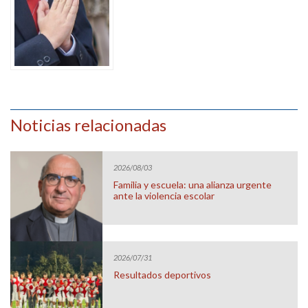
Noticias relacionadas
2026/08/03
Familia y escuela: una alianza urgente
ante la violencia escolar
2026/07/31
Resultados deportivos