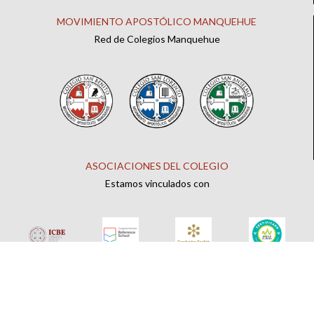
MOVIMIENTO APOSTÓLICO MANQUEHUE
Red de Colegios Manquehue
ASOCIACIONES DEL COLEGIO
Estamos vinculados con