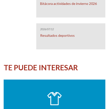
Bitácora actividades de invierno 2026
2026/07/12
Resultados deportivos
TE PUEDE INTERESAR