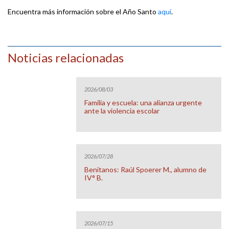
Encuentra más información sobre el Año Santo
aquí
.
Noticias relacionadas
2026/08/03
Familia y escuela: una alianza urgente
ante la violencia escolar
2026/07/28
Benitanos: Raúl Spoerer M., alumno de
IV° B.
2026/07/15