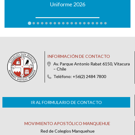
Uniforme 2026
INFORMACIÓN DE CONTACTO
Av. Parque Antonio Rabat 6150, Vitacura
– Chile
Teléfono: +56(2) 2484 7800
IR AL FORMULARIO DE CONTACTO
MOVIMIENTO APOSTÓLICO MANQUEHUE
Red de Colegios Manquehue