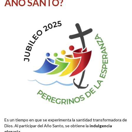
AÑO SANTO?
Es un tiempo en que se experimenta la santidad transformadora de
Dios. Al participar del Año Santo, se obtiene la
indulgencia
plenaria.