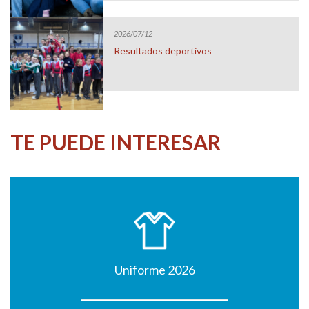
2026/07/12
Resultados deportivos
TE PUEDE INTERESAR
Uniforme 2026