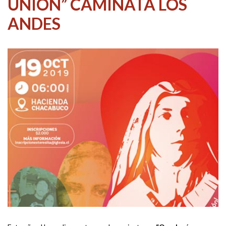
UNIÓN” CAMINATA LOS
ANDES