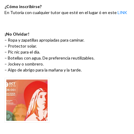
¿Cómo inscribirse?
En Tutoría con cualquier tutor que esté en el lugar ó en este
LINK
¡No Olvidar!
– Ropa y zapatillas apropiadas para caminar.
– Protector solar.
– Pic nic para el día.
– Botellas con agua. De preferencia reutilizables.
– Jockey o sombrero.
– Algo de abrigo para la mañana y la tarde.