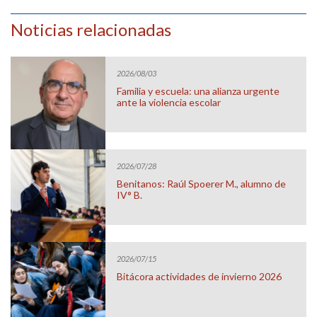
Noticias relacionadas
2026/08/03
Familia y escuela: una alianza urgente
ante la violencia escolar
2026/07/28
Benitanos: Raúl Spoerer M., alumno de
IV° B.
2026/07/15
Bitácora actividades de invierno 2026