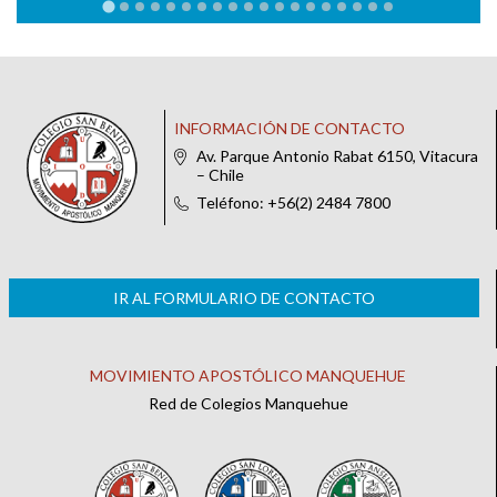
INFORMACIÓN DE CONTACTO
Av. Parque Antonio Rabat 6150, Vitacura
– Chile
Teléfono: +56(2) 2484 7800
IR AL FORMULARIO DE CONTACTO
MOVIMIENTO APOSTÓLICO MANQUEHUE
Red de Colegios Manquehue