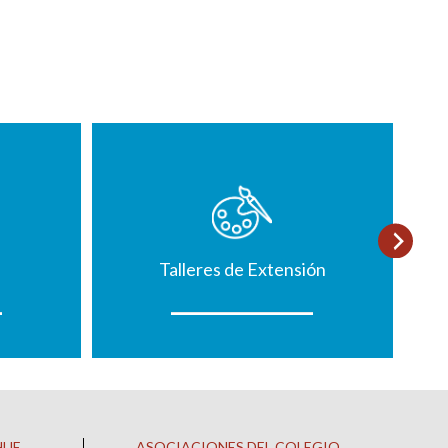
Talleres de Extensión
HUE
ASOCIACIONES DEL COLEGIO