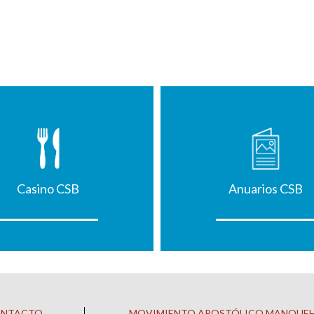
Casino CSB
Anuarios CSB
ONTACTO
MOVIMIENTO APOSTÓLICO MANQUE