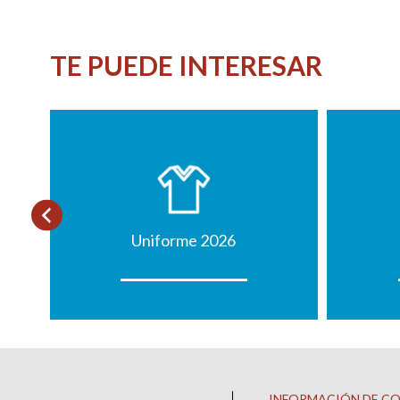
TE PUEDE INTERESAR
Uniforme 2026
INFORMACIÓN DE C