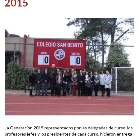
2015
La Generación 2015 representados por las delegadas de curso, los
profesores jefes y los presidentes de cada curso, hicieron entrega