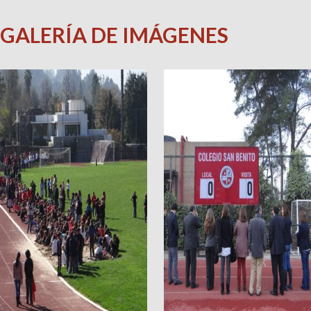
GALERÍA DE IMÁGENES