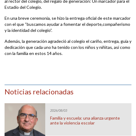
al rector del colegio, del regalo de generación: Un marcador para el
Estadio del Colegio.
En una breve ceremonia, se hizo la entrega oficial de este marcador
con el que “buscamos ayudar a fomentar el deporte,compañerismo
y la identidad del colegio”.
Además, la generación agradeció al colegio el cariño, entrega, guía y
dedicación que cada uno ha tenido con los niños y niñitas, así como
con la familia en estos 14 años.
Noticias relacionadas
2026/08/03
Familia y escuela: una alianza urgente
ante la violencia escolar