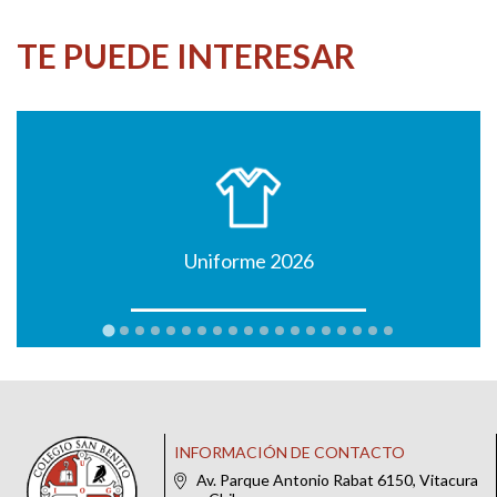
TE PUEDE INTERESAR
Uniforme 2026
INFORMACIÓN DE CONTACTO
Av. Parque Antonio Rabat 6150, Vitacura