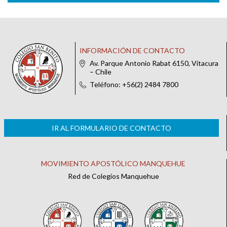
INFORMACIÓN DE CONTACTO
Av. Parque Antonio Rabat 6150, Vitacura
– Chile
Teléfono: +56(2) 2484 7800
IR AL FORMULARIO DE CONTACTO
MOVIMIENTO APOSTÓLICO MANQUEHUE
Red de Colegios Manquehue