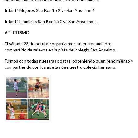
Infantil Mujeres San Benito 2 vs San Anselmo 1
Infantil Hombres San Benito 0 vs San Anselmo 2
ATLETISMO
El sábado 23 de octubre organizamos un entrenamiento
compartido de relevos en la pista del colegio San Anselmo.
Fuimos con todas nuestras postas, obteniendo buen rendimiento y
compartiendo con los atletas de nuestro colegio hermano.