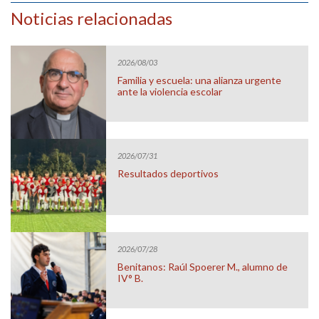
Noticias relacionadas
2026/08/03
Familia y escuela: una alianza urgente
ante la violencia escolar
2026/07/31
Resultados deportivos
2026/07/28
Benitanos: Raúl Spoerer M., alumno de
IV° B.