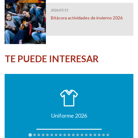
2026/07/15
Bitácora actividades de invierno 2026
TE PUEDE INTERESAR
Uniforme 2026