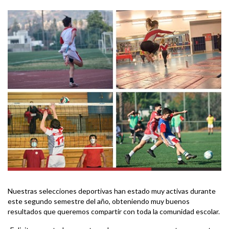
Nuestras selecciones deportivas han estado muy activas durante
este segundo semestre del año, obteniendo muy buenos
resultados que queremos compartir con toda la comunidad escolar.