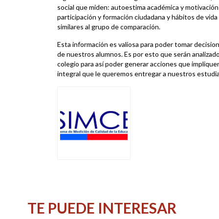
social que miden: autoestima académica y motivación e
participación y formación ciudadana y hábitos de vida
similares al grupo de comparación.
Esta información es valiosa para poder tomar decisio
de nuestros alumnos. Es por esto que serán analizados
colegio para así poder generar acciones que impliquen
integral que le queremos entregar a nuestros estudi
TE PUEDE INTERESAR