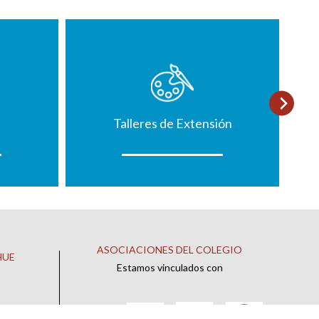
Talleres de Extensión
ASOCIACIONES DEL COLEGIO
HUE
Estamos vinculados con