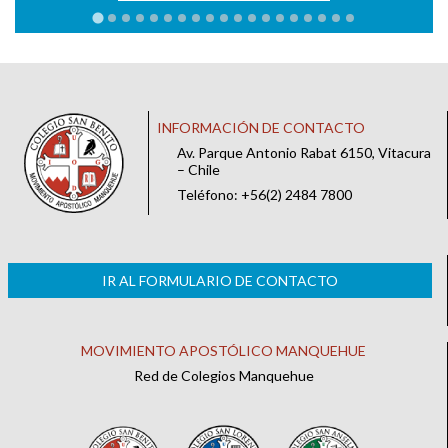
INFORMACIÓN DE CONTACTO
Av. Parque Antonio Rabat 6150, Vitacura
– Chile
Teléfono: +56(2) 2484 7800
IR AL FORMULARIO DE CONTACTO
MOVIMIENTO APOSTÓLICO MANQUEHUE
Red de Colegios Manquehue