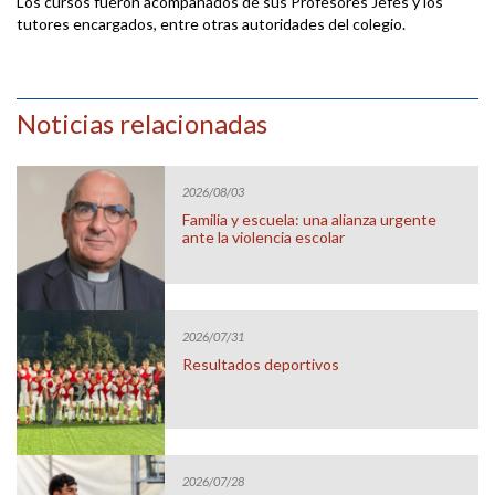
Los cursos fueron acompañados de sus Profesores Jefes y los
tutores encargados, entre otras autoridades del colegio.
Noticias relacionadas
2026/08/03
Familia y escuela: una alianza urgente
ante la violencia escolar
2026/07/31
Resultados deportivos
2026/07/28