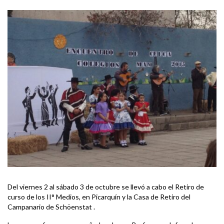
Del viernes 2 al sábado 3 de octubre se llevó a cabo el Retiro de
curso de los II° Medios, en Picarquín y la Casa de Retiro del
Campanario de Schöenstat .