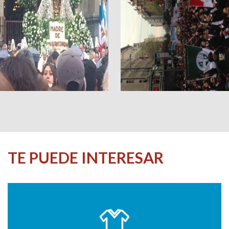
TE PUEDE INTERESAR