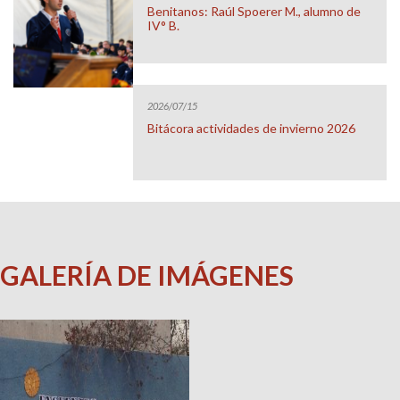
Benitanos: Raúl Spoerer M., alumno de
IV° B.
2026/07/15
Bitácora actividades de invierno 2026
GALERÍA DE IMÁGENES