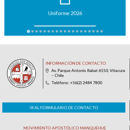
Uniforme 2026
INFORMACIÓN DE CONTACTO
Av. Parque Antonio Rabat 6150, Vitacura
– Chile
Teléfono: +56(2) 2484 7800
IR AL FORMULARIO DE CONTACTO
MOVIMIENTO APOSTÓLICO MANQUEHUE