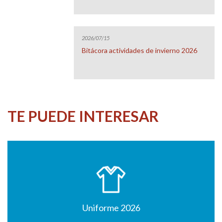
2026/07/15
Bitácora actividades de invierno 2026
TE PUEDE INTERESAR
Uniforme 2026