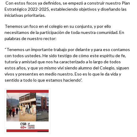
Con estos focos ya definidos, se empezó a construir nuestro Plan
Estratégico 2022-2025, estableciendo objetivos y diseñando las
iniciativas prioritarias.
Tenemos un foco en el colegio en su conjunto, y por ello
necesitamos de la participación de toda nuestra comunidad. En
palabras de nuestro rector:
“Tenemos un importante trabajo por delante y para eso contamos
con todos ustedes. He sido testigo de cómo este espíritu de fe,
tutoría y amistad que nos ha caracterizado a lo largo de todos
estos años, y que yo mismo viví siendo alumno del Colegio, siguen
vivos y presentes en medio nuestro. Eso es lo que le da vida y
sentido a todo lo que estamos haciendo”.