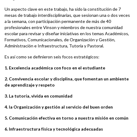
Un aspecto clave en este trabajo, ha sido la constitución de 7
mesas de trabajo interdisciplinarias, que sesionan una o dos veces
a la semana, con participación permanente de más de 40
profesionales entre Vinson y miembros de nuestra comunidad
escolar para revisar y diseñar iniciativas en los temas Académicos,
Formativos, Comunicacionales, de Organización y Gestión,
Administración e Infraestructura, Tutoría y Pastoral.
Es así como se definieron seis focos estratégicos:
1. Excelencia académica con foco en el estudiante
2. Convivencia escolar y disciplina, que fomentan un ambiente
de aprendizaje y respeto
3. La tutoría, vivida en comunidad
4. la Organización y gestión al servicio del buen orden
5. Comunicación efectiva en torno a nuestra misión en común
6. Infraestructura física y tecnológica adecuadas