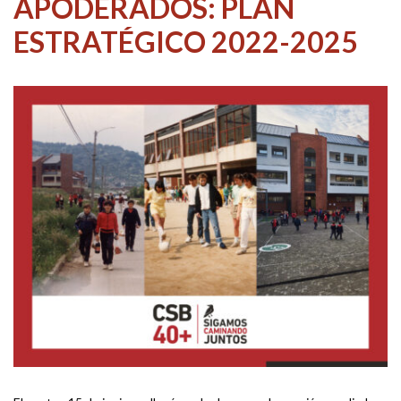
APODERADOS: PLAN
ESTRATÉGICO 2022-2025