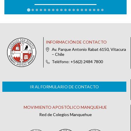
INFORMACIÓN DE CONTACTO
Av. Parque Antonio Rabat 6150, Vitacura
– Chile
Teléfono: +56(2) 2484 7800
IR AL FORMULARIO DE CONTACTO
MOVIMIENTO APOSTÓLICO MANQUEHUE
Red de Colegios Manquehue