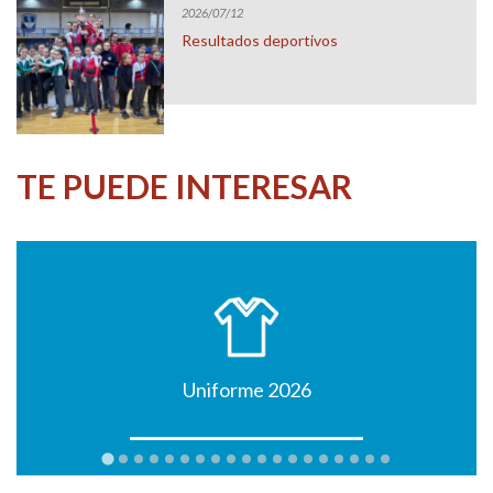
2026/07/12
Resultados deportivos
TE PUEDE INTERESAR
Uniforme 2026