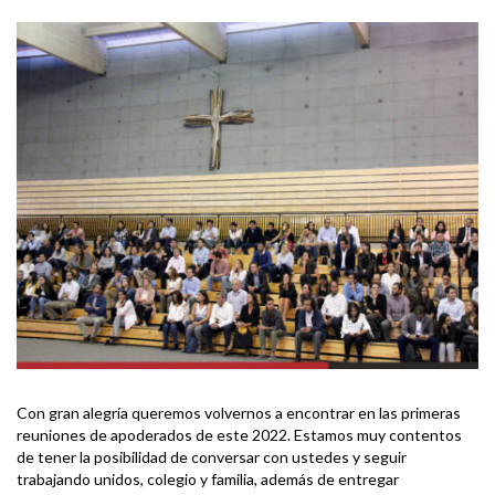
Con gran alegría queremos volvernos a encontrar en las primeras
reuniones de apoderados de este 2022. Estamos muy contentos
de tener la posibilidad de conversar con ustedes y seguir
trabajando unidos, colegio y familia, además de entregar