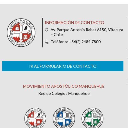
INFORMACIÓN DE CONTACTO
Av. Parque Antonio Rabat 6150, Vitacura
– Chile
Teléfono: +56(2) 2484 7800
IR AL FORMULARIO DE CONTACTO
MOVIMIENTO APOSTÓLICO MANQUEHUE
Red de Colegios Manquehue