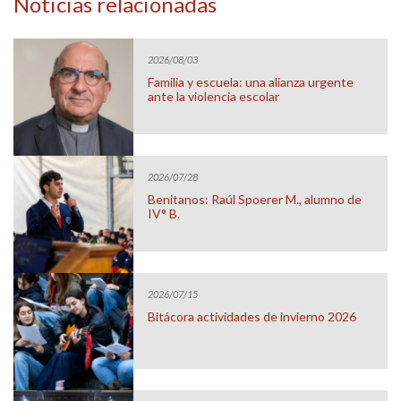
Noticias relacionadas
2026/08/03
Familia y escuela: una alianza urgente
ante la violencia escolar
2026/07/28
Benitanos: Raúl Spoerer M., alumno de
IV° B.
2026/07/15
Bitácora actividades de invierno 2026