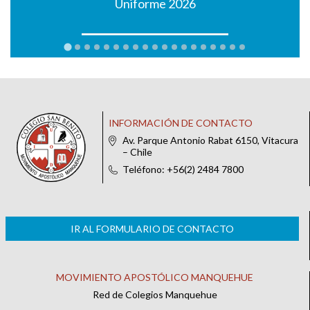
Uniforme 2026
INFORMACIÓN DE CONTACTO
Av. Parque Antonio Rabat 6150, Vitacura
– Chile
Teléfono: +56(2) 2484 7800
IR AL FORMULARIO DE CONTACTO
MOVIMIENTO APOSTÓLICO MANQUEHUE
Red de Colegios Manquehue