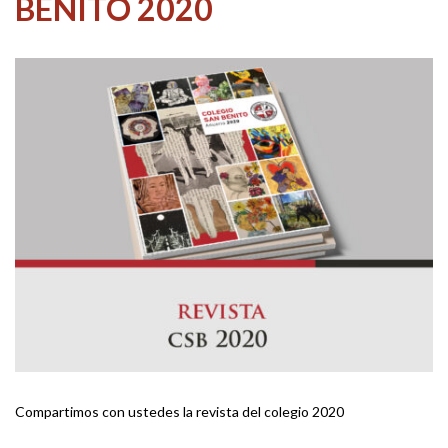
BENITO 2020
Compartimos con ustedes la revista del colegio 2020