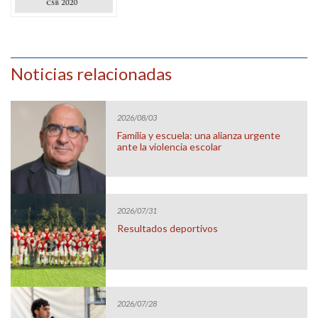
Noticias relacionadas
2026/08/03
Familia y escuela: una alianza urgente
ante la violencia escolar
2026/07/31
Resultados deportivos
2026/07/28