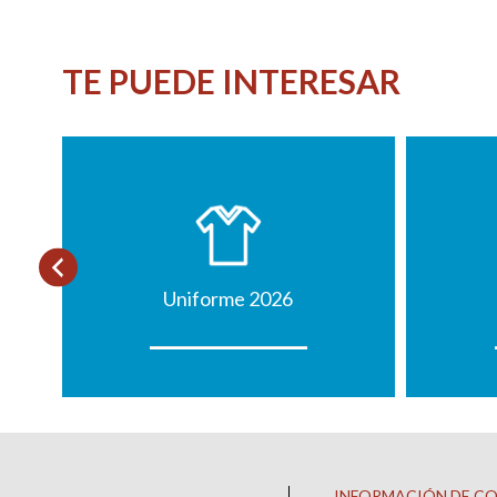
TE PUEDE INTERESAR
Uniforme 2026
INFORMACIÓN DE C