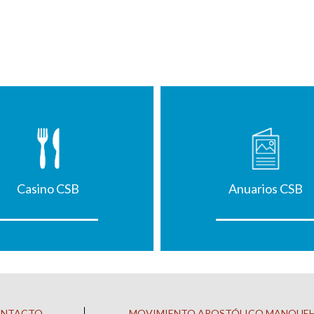
Casino CSB
Anuarios CSB
ONTACTO
MOVIMIENTO APOSTÓLICO MANQUE