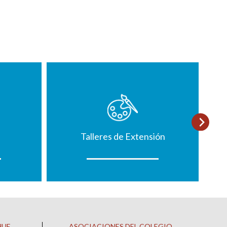
Talleres de Extensión
HUE
ASOCIACIONES DEL COLEGIO