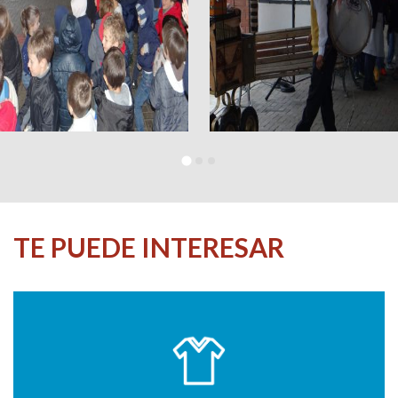
TE PUEDE INTERESAR