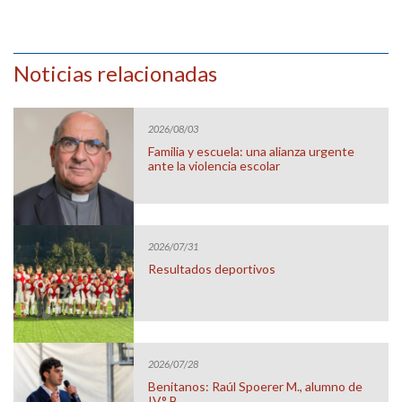
Noticias relacionadas
2026/08/03
Familia y escuela: una alianza urgente
ante la violencia escolar
2026/07/31
Resultados deportivos
2026/07/28
Benitanos: Raúl Spoerer M., alumno de
IV° B.