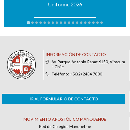
Uniforme 2026
INFORMACIÓN DE CONTACTO
Av. Parque Antonio Rabat 6150, Vitacura
– Chile
Teléfono: +56(2) 2484 7800
IR AL FORMULARIO DE CONTACTO
MOVIMIENTO APOSTÓLICO MANQUEHUE
Red de Colegios Manquehue