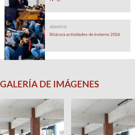
2026/07/15
Bitácora actividades de invierno 2026
GALERÍA DE IMÁGENES