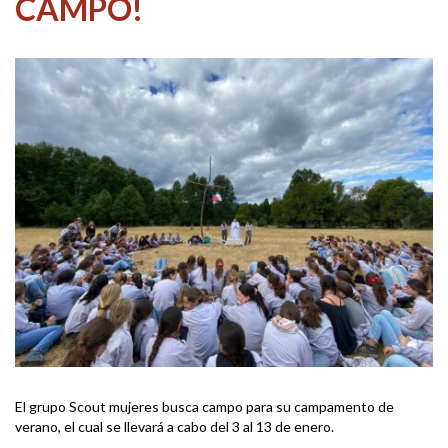
CAMPO!
El grupo Scout mujeres busca campo para su campamento de
verano, el cual se llevará a cabo del 3 al 13 de enero.