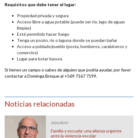
Requisitos que debe tener el lugar:
Propiedad privada y segura
Acceso libre a agua potable (puede ser río, lago de aguas
limpias)
Esté permitido hacer fuego
Tenga un pozón, río o laguna donde se puedan bañar
Acceso a poblado/pueblo (posta, bomberos, carabineros y
comercios)
Lugar para botar basura
Si tienes un campo o sabes de alguien que podría ayudar, por favor
contactar a Dominga Breque al +569 7167 7199.
Noticias relacionadas
2026/08/03
Familia y escuela: una alianza urgente
ante la violencia escolar