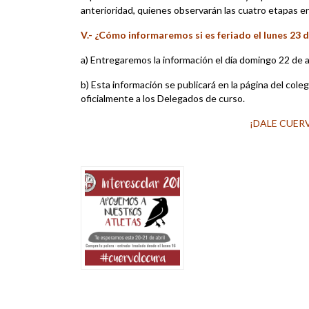
anterioridad, quienes observarán las cuatro etapas e
V.- ¿Cómo informaremos si es feriado el lunes 23 d
a) Entregaremos la información el día domingo 22 de ab
b) Esta información se publicará en la página del cole
oficialmente a los Delegados de curso.
¡DALE CUER