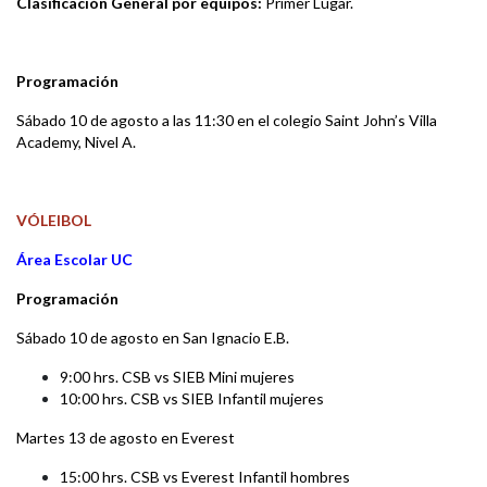
Clasificación General por equipos
:
Primer Lugar.
Programación
Sábado 10 de agosto a las 11:30 en el colegio Saint John’s Villa
Academy, Nivel A.
VÓLEIBOL
Área Escolar UC
Programación
Sábado 10 de agosto en San Ignacio E.B.
9:00 hrs. CSB vs SIEB Mini mujeres
10:00 hrs. CSB vs SIEB Infantil mujeres
Martes 13 de agosto en Everest
15:00 hrs. CSB vs Everest Infantil hombres