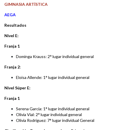
GIMNASIA ARTÍSTICA
AEGA
Resultados
Nivel E:
Franja 1
Dominga Krauss: 2° lugar individual general
Franja 2
:
Eloisa Allende: 1° lugar individual general
Nivel Súper E:
Franja 1
Serena García: 1° lugar individual general
Olivia Vial: 2° lugar individual general
Olivia Rodríguez: 7° lugar individual General