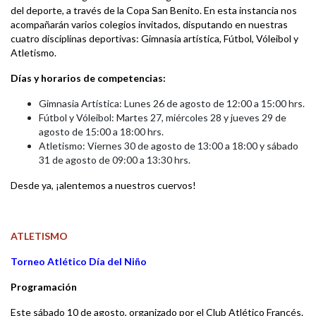
del deporte, a través de la Copa San Benito. En esta instancia nos
acompañarán varios colegios invitados, disputando en nuestras
cuatro disciplinas deportivas: Gimnasia artística, Fútbol, Vóleibol y
Atletismo.
Días y horarios de competencias:
Gimnasia Artística: Lunes 26 de agosto de 12:00 a 15:00 hrs.
Fútbol y Vóleibol: Martes 27, miércoles 28 y jueves 29 de
agosto de 15:00 a 18:00 hrs.
Atletismo: Viernes 30 de agosto de 13:00 a 18:00 y sábado
31 de agosto de 09:00 a 13:30 hrs.
Desde ya, ¡alentemos a nuestros cuervos!
ATLETISMO
Torneo Atlético Día del Niño
Programación
Este sábado 10 de agosto, organizado por el Club Atlético Francés.