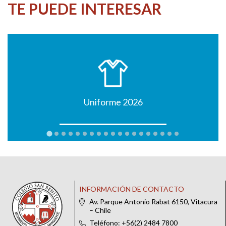
TE PUEDE INTERESAR
Uniforme 2026
INFORMACIÓN DE CONTACTO
Av. Parque Antonio Rabat 6150, Vitacura
– Chile
Teléfono: +56(2) 2484 7800