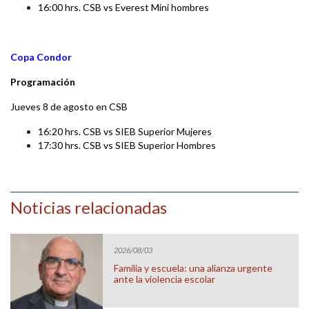
16:00 hrs. CSB vs Everest Mini hombres
Copa Condor
Programación
Jueves 8 de agosto en CSB
16:20 hrs. CSB vs SIEB Superior Mujeres
17:30 hrs. CSB vs SIEB Superior Hombres
Noticias relacionadas
2026/08/03
Familia y escuela: una alianza urgente
ante la violencia escolar