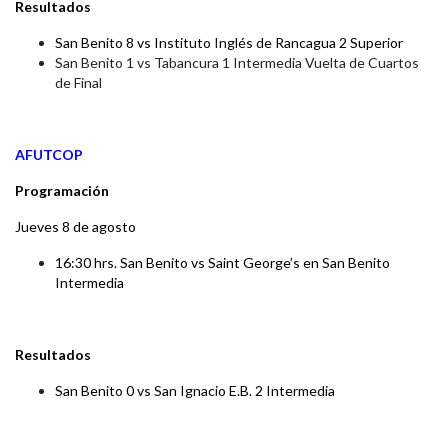
Resultados
San Benito 8 vs Instituto Inglés de Rancagua 2 Superior
San Benito 1 vs Tabancura 1 Intermedia Vuelta de Cuartos
de Final
AFUTCOP
Programación
Jueves 8 de agosto
16:30 hrs. San Benito vs Saint George’s en San Benito
Intermedia
Resultados
San Benito 0 vs San Ignacio E.B. 2 Intermedia