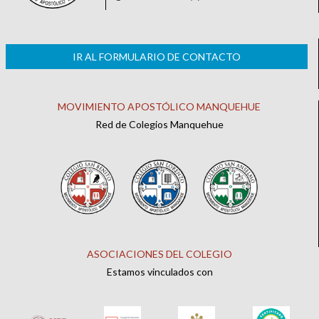
IR AL FORMULARIO DE CONTACTO
MOVIMIENTO APOSTÓLICO MANQUEHUE
Red de Colegios Manquehue
ASOCIACIONES DEL COLEGIO
Estamos vinculados con