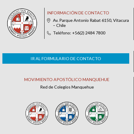
INFORMACIÓN DE CONTACTO
Av. Parque Antonio Rabat 6150, Vitacura
– Chile
Teléfono: +56(2) 2484 7800
IR AL FORMULARIO DE CONTACTO
MOVIMIENTO APOSTÓLICO MANQUEHUE
Red de Colegios Manquehue