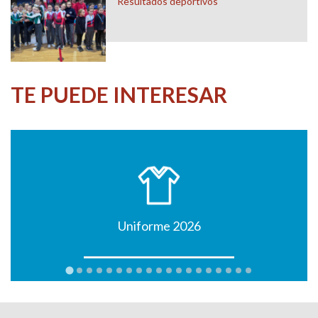
Resultados deportivos
TE PUEDE INTERESAR
Uniforme 2026