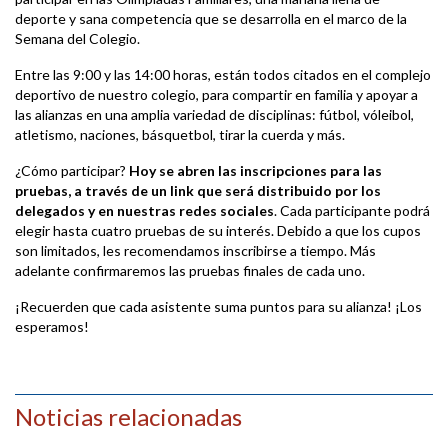
deporte y sana competencia que se desarrolla en el marco de la
Semana del Colegio.
Entre las 9:00 y las 14:00 horas, están todos citados en el complejo
deportivo de nuestro colegio, para compartir en familia y apoyar a
las alianzas en una amplia variedad de disciplinas: fútbol, vóleibol,
atletismo, naciones, básquetbol, tirar la cuerda y más.
¿Cómo participar?
Hoy se abren las inscripciones para las
pruebas, a través de un link que será distribuido por los
delegados y en nuestras redes sociales
. Cada participante podrá
elegir hasta cuatro pruebas de su interés. Debido a que los cupos
son limitados, les recomendamos inscribirse a tiempo. Más
adelante confirmaremos las pruebas finales de cada uno.
¡Recuerden que cada asistente suma puntos para su alianza! ¡Los
esperamos!
Noticias relacionadas