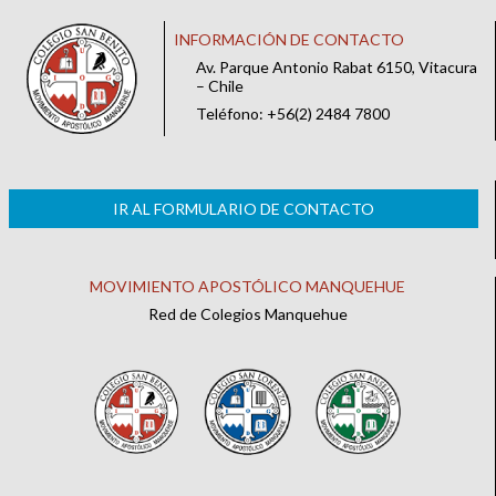
INFORMACIÓN DE CONTACTO
Av. Parque Antonio Rabat 6150, Vitacura
– Chile
Teléfono: +56(2) 2484 7800
IR AL FORMULARIO DE CONTACTO
MOVIMIENTO APOSTÓLICO MANQUEHUE
Red de Colegios Manquehue