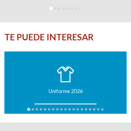
TE PUEDE INTERESAR
Uniforme 2026