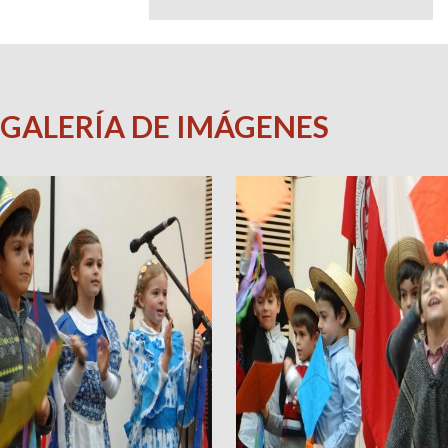
GALERÍA DE IMÁGENES