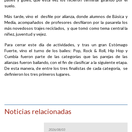
suelo.
Más tarde, vino el desfile por alianza, donde alumnos de Básica y
Media, acompañados de profesores desfilaron por la pasarela los
más novedosos trajes reciclados, y que tomó como tema central la
niñez, juventud y vejez.
Para cerrar este día de actividades, y tras un gran Estómago
Fuerte, vino el turno de los bailes: Pop, Rock & Roll, Hip Hop y
Cumbia fueron parte de las categorías que las parejas de las
alianzas fueron bailando, con el fin de clasificar a la siguiente etapa.
De esta manera, de entre los tres finalistas de cada categoría, se
definieron los tres primeros lugares.
Noticias relacionadas
2026/08/03