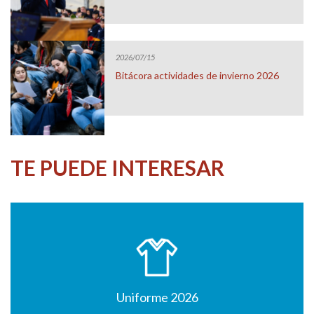
2026/07/15
Bitácora actividades de invierno 2026
TE PUEDE INTERESAR
Uniforme 2026