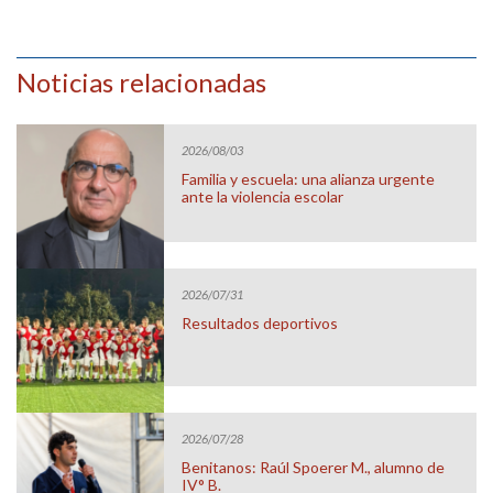
Noticias relacionadas
2026/08/03
Familia y escuela: una alianza urgente
ante la violencia escolar
2026/07/31
Resultados deportivos
2026/07/28
Benitanos: Raúl Spoerer M., alumno de
IV° B.