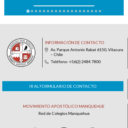
INFORMACIÓN DE CONTACTO
Av. Parque Antonio Rabat 6150, Vitacura
– Chile
Teléfono: +56(2) 2484 7800
IR AL FORMULARIO DE CONTACTO
MOVIMIENTO APOSTÓLICO MANQUEHUE
Red de Colegios Manquehue