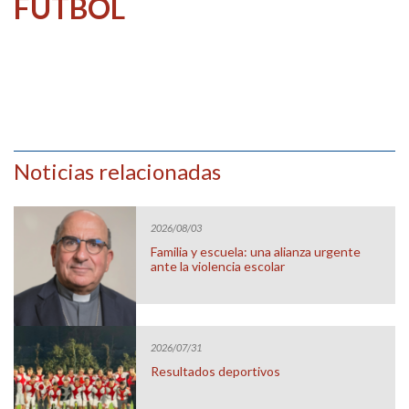
FÚTBOL
Noticias relacionadas
2026/08/03
Familia y escuela: una alianza urgente
ante la violencia escolar
2026/07/31
Resultados deportivos