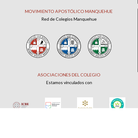
MOVIMIENTO APOSTÓLICO MANQUEHUE
Red de Colegios Manquehue
ASOCIACIONES DEL COLEGIO
Estamos vinculados con