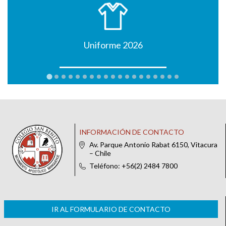
Uniforme 2026
INFORMACIÓN DE CONTACTO
Av. Parque Antonio Rabat 6150, Vitacura
– Chile
Teléfono: +56(2) 2484 7800
IR AL FORMULARIO DE CONTACTO