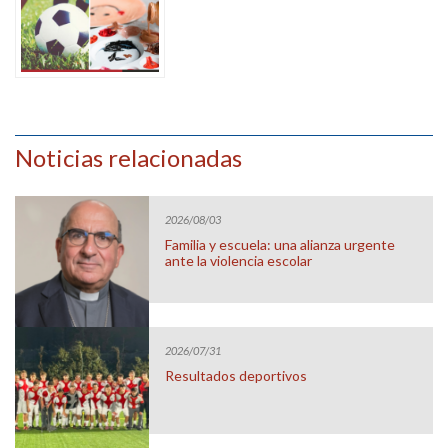
Noticias relacionadas
2026/08/03
Familia y escuela: una alianza urgente
ante la violencia escolar
2026/07/31
Resultados deportivos