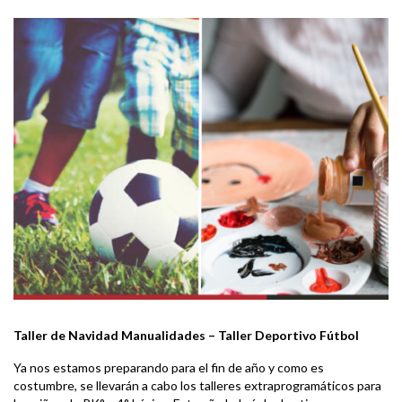
Taller de Navidad Manualidades – Taller Deportivo Fútbol
Ya nos estamos preparando para el fin de año y como es
costumbre, se llevarán a cabo los talleres extraprogramáticos para