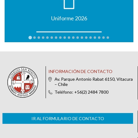
Uniforme 2026
INFORMACIÓN DE CONTACTO
Av. Parque Antonio Rabat 6150, Vitacura
– Chile
Teléfono: +56(2) 2484 7800
IR AL FORMULARIO DE CONTACTO