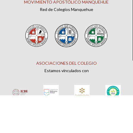
MOVIMIENTO APOSTÓLICO MANQUEHUE
Red de Colegios Manquehue
ASOCIACIONES DEL COLEGIO
Estamos vinculados con