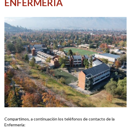
ENFERMERÍA
Compartimos, a continuación los teléfonos de contacto de la
Enfermería: