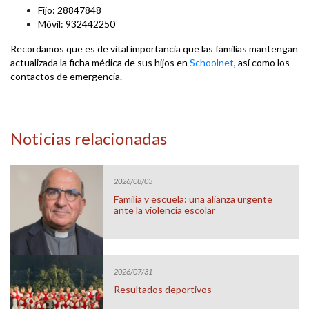
Fijo: 28847848
Móvil: 932442250
Recordamos que es de vital importancia que las familias mantengan
actualizada la ficha médica de sus hijos en
Schoolnet
, así como los
contactos de emergencia.
Noticias relacionadas
2026/08/03
Familia y escuela: una alianza urgente
ante la violencia escolar
2026/07/31
Resultados deportivos