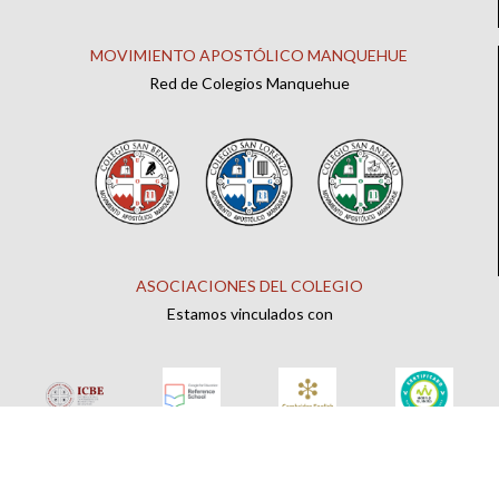
MOVIMIENTO APOSTÓLICO MANQUEHUE
Red de Colegios Manquehue
ASOCIACIONES DEL COLEGIO
Estamos vinculados con