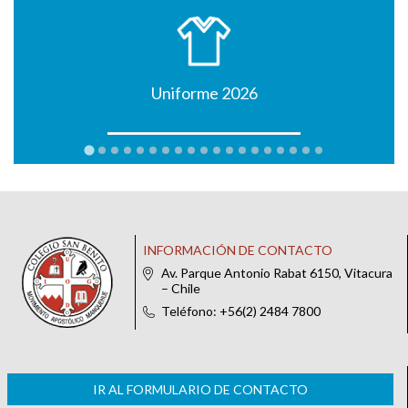
Uniforme 2026
INFORMACIÓN DE CONTACTO
Av. Parque Antonio Rabat 6150, Vitacura
– Chile
Teléfono: +56(2) 2484 7800
IR AL FORMULARIO DE CONTACTO