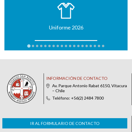
Uniforme 2026
INFORMACIÓN DE CONTACTO
Av. Parque Antonio Rabat 6150, Vitacura
– Chile
Teléfono: +56(2) 2484 7800
IR AL FORMULARIO DE CONTACTO