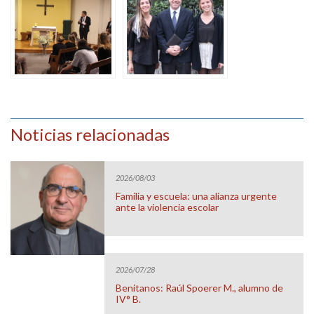
Noticias relacionadas
2026/08/03
Familia y escuela: una alianza urgente
ante la violencia escolar
2026/07/28
Benitanos: Raúl Spoerer M., alumno de
IV° B.