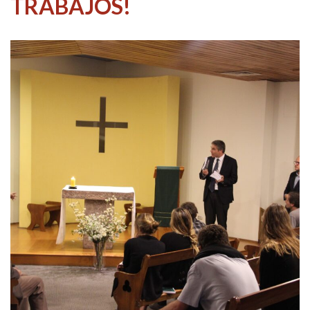
TRABAJOS!