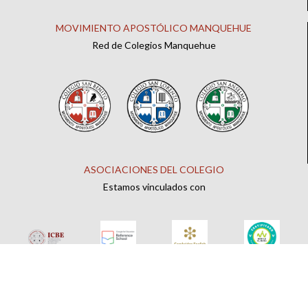
MOVIMIENTO APOSTÓLICO MANQUEHUE
Red de Colegios Manquehue
ASOCIACIONES DEL COLEGIO
Estamos vinculados con