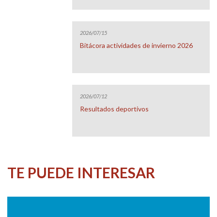
2026/07/15
Bitácora actividades de invierno 2026
2026/07/12
Resultados deportivos
TE PUEDE INTERESAR