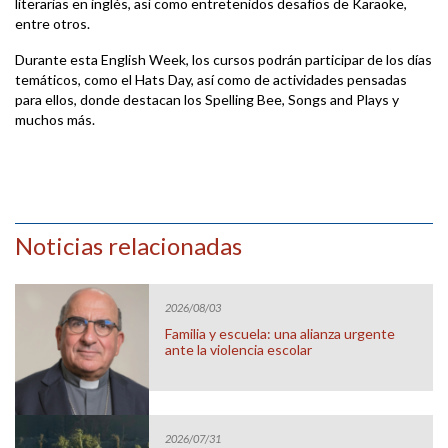
literarias en inglés, así como entretenidos desafíos de Karaoke,
entre otros.
Durante esta English Week, los cursos podrán participar de los días
temáticos, como el Hats Day, así como de actividades pensadas
para ellos, donde destacan los Spelling Bee, Songs and Plays y
muchos más.
Noticias relacionadas
2026/08/03
Familia y escuela: una alianza urgente
ante la violencia escolar
2026/07/31