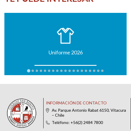
Uniforme 2026
INFORMACIÓN DE CONTACTO
Av. Parque Antonio Rabat 6150, Vitacura
– Chile
Teléfono: +56(2) 2484 7800