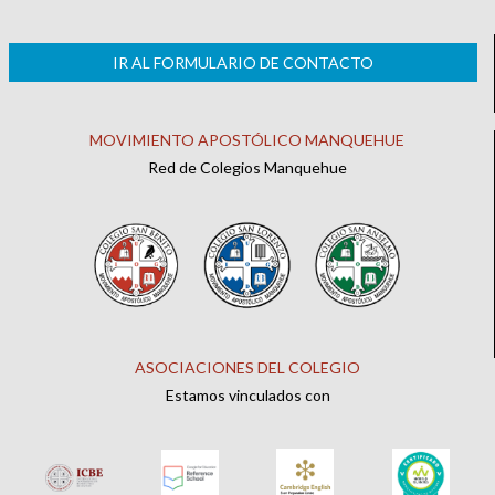
IR AL FORMULARIO DE CONTACTO
MOVIMIENTO APOSTÓLICO MANQUEHUE
Red de Colegios Manquehue
ASOCIACIONES DEL COLEGIO
Estamos vinculados con