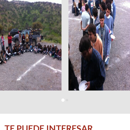
TE PUEDE INTERESAR