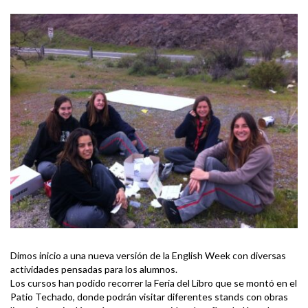
Dimos inicio a una nueva versión de la English Week con diversas
actividades pensadas para los alumnos.
Los cursos han podido recorrer la Feria del Libro que se montó en el
Patio Techado, donde podrán visitar diferentes stands con obras